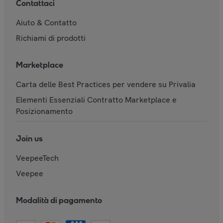
Contattaci
Aiuto & Contatto
Richiami di prodotti
Marketplace
Carta delle Best Practices per vendere su Privalia
Elementi Essenziali Contratto Marketplace e
Posizionamento
Join us
VeepeeTech
Veepee
Modalità di pagamento