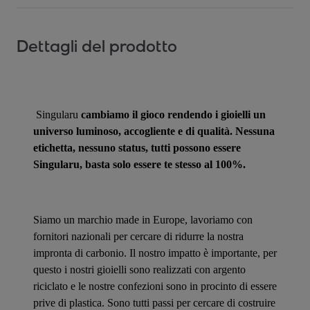
Dettagli del prodotto
Singularu
cambiamo il gioco rendendo i gioielli un
universo luminoso, accogliente e di qualità. Nessuna
etichetta, nessuno status, tutti possono essere
Singularu, basta solo essere te stesso al 100%.
Siamo un marchio made in Europe, lavoriamo con
fornitori nazionali per cercare di ridurre la nostra
impronta di carbonio. Il nostro impatto è importante, per
questo i nostri gioielli sono realizzati con argento
riciclato e le nostre confezioni sono in procinto di essere
prive di plastica. Sono tutti passi per cercare di costruire