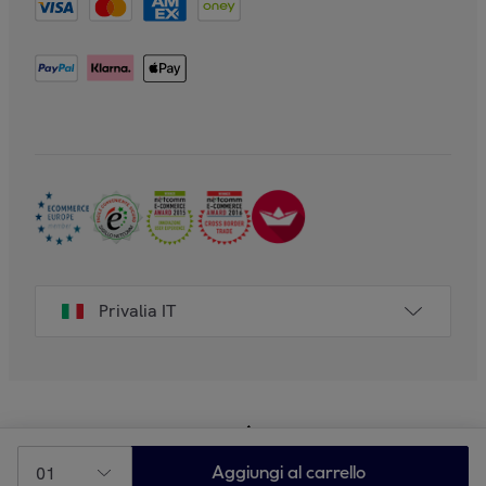
Privalia IT
01
Aggiungi al carrello