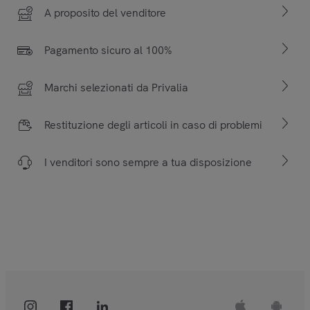
A proposito del venditore
Pagamento sicuro al 100%
Marchi selezionati da Privalia
Restituzione degli articoli in caso di problemi
I venditori sono sempre a tua disposizione