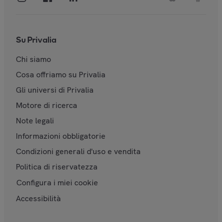
Su Privalia
Chi siamo
Cosa offriamo su Privalia
Gli universi di Privalia
Motore di ricerca
Note legali
Informazioni obbligatorie
Condizioni generali d'uso e vendita
Politica di riservatezza
Configura i miei cookie
Accessibilità