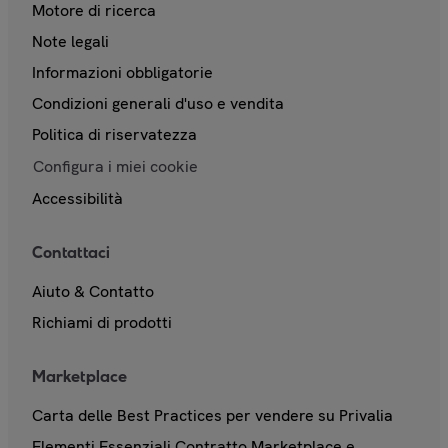
Motore di ricerca
Note legali
Informazioni obbligatorie
Condizioni generali d'uso e vendita
Politica di riservatezza
Configura i miei cookie
Accessibilità
Contattaci
Aiuto & Contatto
Richiami di prodotti
Marketplace
Carta delle Best Practices per vendere su Privalia
Elementi Essenziali Contratto Marketplace e