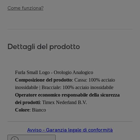
Come funziona?
Dettagli del prodotto
Furla Small Logo - Orologio Analogico
Composizione del prodotto
: Cassa: 100% acciaio
inossidabile | Bracciale: 100% acciaio inossidabile
Operatore economico responsabile della sicurezza
dei prodotti
: Timex Nederland B.V.
Colore
: Bianco
Avviso – Garanzia legale di conformità