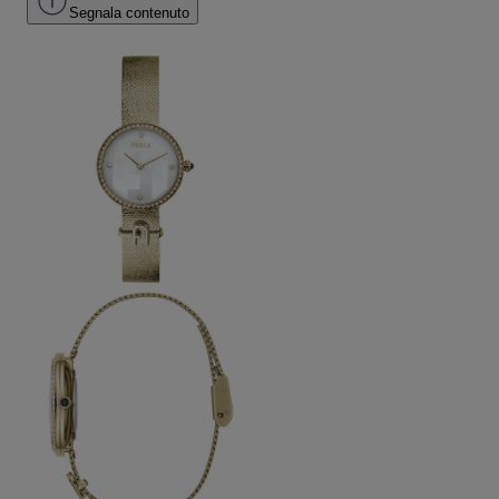
Segnala contenuto