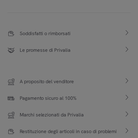
Soddisfatti o rimborsati
Le promesse di Privalia
A proposito del venditore
Pagamento sicuro al 100%
Marchi selezionati da Privalia
Restituzione degli articoli in caso di problemi