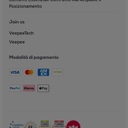
Posizionamento
Join us
VeepeeTech
Veepee
Modalità di pagamento