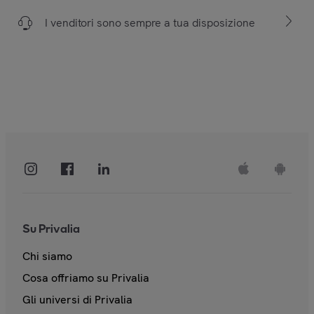
I venditori sono sempre a tua disposizione
Su Privalia
Chi siamo
Cosa offriamo su Privalia
Gli universi di Privalia