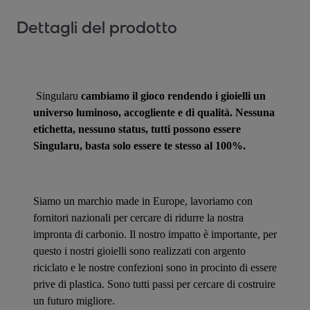
Dettagli del prodotto
Singularu
cambiamo il gioco rendendo i gioielli un
universo luminoso, accogliente e di qualità. Nessuna
etichetta, nessuno status, tutti possono essere
Singularu, basta solo essere te stesso al 100%.
Siamo un marchio made in Europe, lavoriamo con
fornitori nazionali per cercare di ridurre la nostra
impronta di carbonio. Il nostro impatto è importante, per
questo i nostri gioielli sono realizzati con argento
riciclato e le nostre confezioni sono in procinto di essere
prive di plastica. Sono tutti passi per cercare di costruire
un futuro migliore.