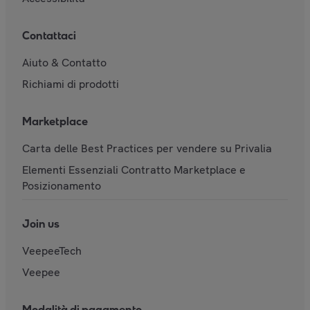
Contattaci
Aiuto & Contatto
Richiami di prodotti
Marketplace
Carta delle Best Practices per vendere su Privalia
Elementi Essenziali Contratto Marketplace e
Posizionamento
Join us
VeepeeTech
Veepee
Modalità di pagamento