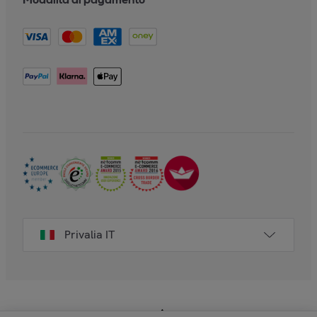
Privalia IT