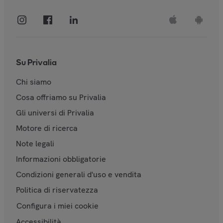
Su Privalia
Chi siamo
Cosa offriamo su Privalia
Gli universi di Privalia
Motore di ricerca
Note legali
Informazioni obbligatorie
Condizioni generali d'uso e vendita
Politica di riservatezza
Configura i miei cookie
Accessibilità