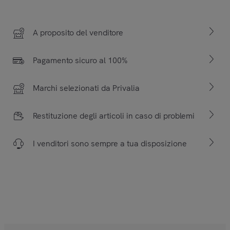
A proposito del venditore
Pagamento sicuro al 100%
Marchi selezionati da Privalia
Restituzione degli articoli in caso di problemi
I venditori sono sempre a tua disposizione