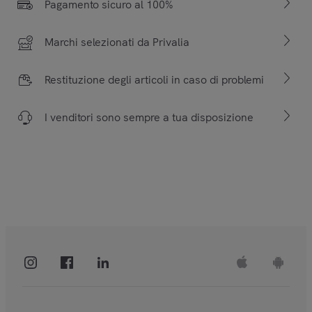
Pagamento sicuro al 100%
Marchi selezionati da Privalia
Restituzione degli articoli in caso di problemi
I venditori sono sempre a tua disposizione