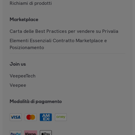
Richiami di prodotti
Marketplace
Carta delle Best Practices per vendere su Privalia
Elementi Essenziali Contratto Marketplace e
Posizionamento
Join us
VeepeeTech
Veepee
Modalità di pagamento