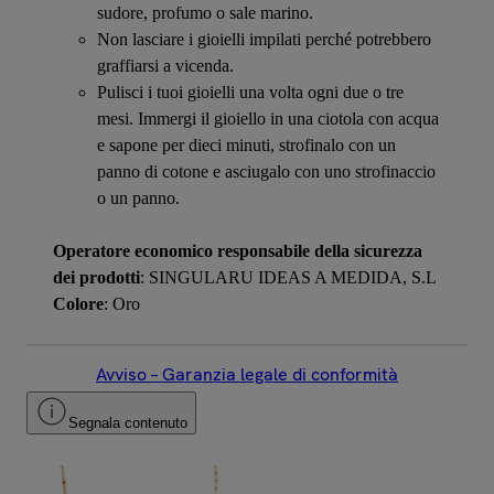
sudore, profumo o sale marino.
Non lasciare i gioielli impilati perché potrebbero
graffiarsi a vicenda.
Pulisci i tuoi gioielli una volta ogni due o tre
mesi. Immergi il gioiello in una ciotola con acqua
e sapone per dieci minuti, strofinalo con un
panno di cotone e asciugalo con uno strofinaccio
o un panno.
Operatore economico responsabile della sicurezza
dei prodotti
: SINGULARU IDEAS A MEDIDA, S.L
Colore
: Oro
Avviso – Garanzia legale di conformità
Segnala contenuto