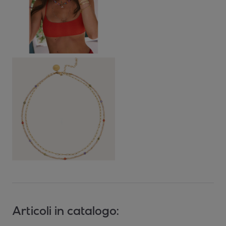
Articoli in catalogo: