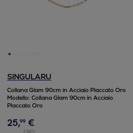
SINGULARU
Collana Glam 90cm in Acciaio Placcato Oro
Modello:
Collana Glam 90cm in Acciaio
Placcato Oro
25
,
€
99