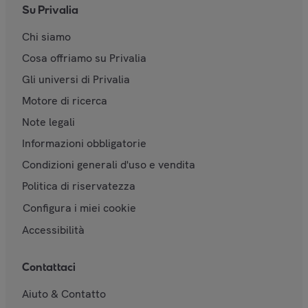
Su Privalia
Chi siamo
Cosa offriamo su Privalia
Gli universi di Privalia
Motore di ricerca
Note legali
Informazioni obbligatorie
Condizioni generali d'uso e vendita
Politica di riservatezza
Configura i miei cookie
Accessibilità
Contattaci
Aiuto & Contatto