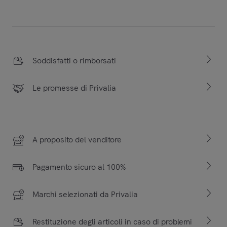
Soddisfatti o rimborsati
Le promesse di Privalia
A proposito del venditore
Pagamento sicuro al 100%
Marchi selezionati da Privalia
Restituzione degli articoli in caso di problemi