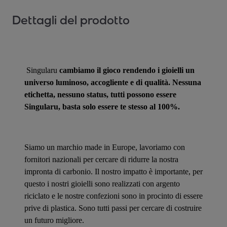
Dettagli del prodotto
Singularu
cambiamo il gioco rendendo i gioielli un
universo luminoso, accogliente e di qualità. Nessuna
etichetta, nessuno status, tutti possono essere
Singularu, basta solo essere te stesso al 100%.
Siamo un marchio made in Europe, lavoriamo con
fornitori nazionali per cercare di ridurre la nostra
impronta di carbonio. Il nostro impatto è importante, per
questo i nostri gioielli sono realizzati con argento
riciclato e le nostre confezioni sono in procinto di essere
prive di plastica. Sono tutti passi per cercare di costruire
un futuro migliore.