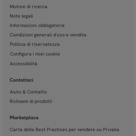
Motore di ricerca
Note legali
Informazioni obbligatorie
Condizioni generali d'uso e vendita
Politica di riservatezza
Configura i miei cookie
Accessibilità
Contattaci
Aiuto & Contatto
Richiami di prodotti
Marketplace
Carta delle Best Practices per vendere su Privalia