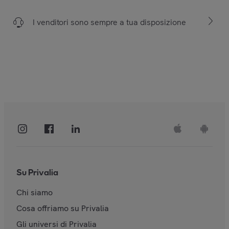
I venditori sono sempre a tua disposizione
Su Privalia
Chi siamo
Cosa offriamo su Privalia
Gli universi di Privalia