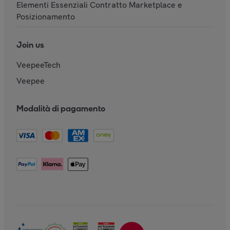
Elementi Essenziali Contratto Marketplace e
Posizionamento
Join us
VeepeeTech
Veepee
Modalità di pagamento