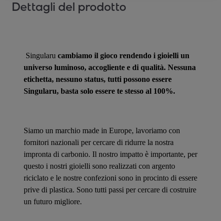
Dettagli del prodotto
Singularu
cambiamo il gioco rendendo i gioielli un
universo luminoso, accogliente e di qualità. Nessuna
etichetta, nessuno status, tutti possono essere
Singularu, basta solo essere te stesso al 100%.
Siamo un marchio made in Europe, lavoriamo con
fornitori nazionali per cercare di ridurre la nostra
impronta di carbonio. Il nostro impatto è importante, per
questo i nostri gioielli sono realizzati con argento
riciclato e le nostre confezioni sono in procinto di essere
prive di plastica. Sono tutti passi per cercare di costruire
un futuro migliore.