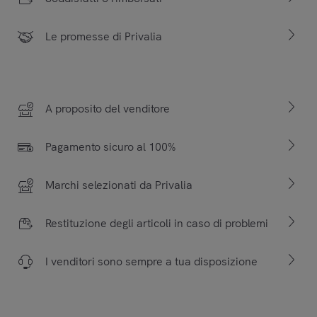
Le promesse di Privalia
A proposito del venditore
Pagamento sicuro al 100%
Marchi selezionati da Privalia
Restituzione degli articoli in caso di problemi
I venditori sono sempre a tua disposizione