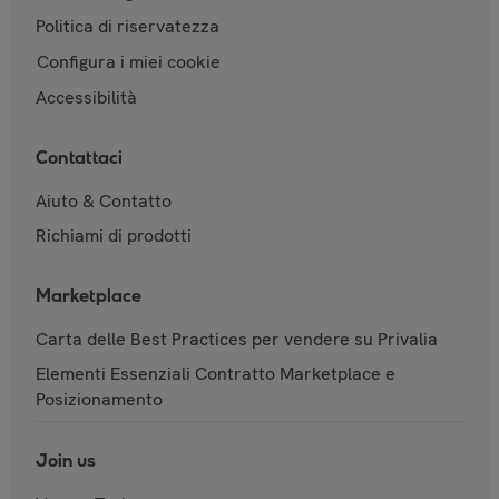
Politica di riservatezza
Configura i miei cookie
Accessibilità
Contattaci
Aiuto & Contatto
Richiami di prodotti
Marketplace
Carta delle Best Practices per vendere su Privalia
Elementi Essenziali Contratto Marketplace e
Posizionamento
Join us