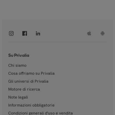
Su Privalia
Chi siamo
Cosa offriamo su Privalia
Gli universi di Privalia
Motore di ricerca
Note legali
Informazioni obbligatorie
Condizioni generali d'uso e vendita