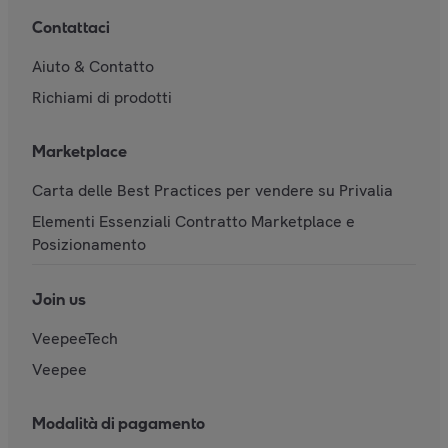
Contattaci
Aiuto & Contatto
Richiami di prodotti
Marketplace
Carta delle Best Practices per vendere su Privalia
Elementi Essenziali Contratto Marketplace e
Posizionamento
Join us
VeepeeTech
Veepee
Modalità di pagamento