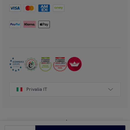
Privalia IT