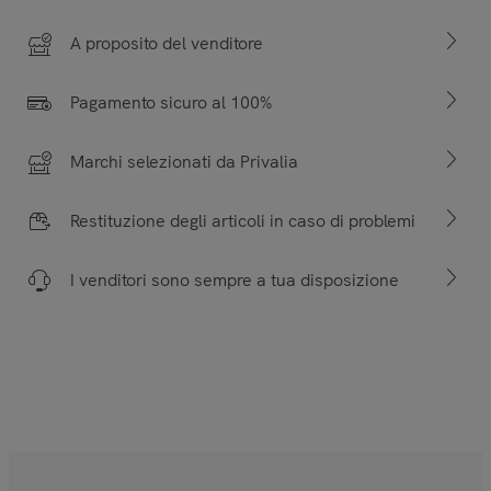
A proposito del venditore
Pagamento sicuro al 100%
Marchi selezionati da Privalia
Restituzione degli articoli in caso di problemi
I venditori sono sempre a tua disposizione