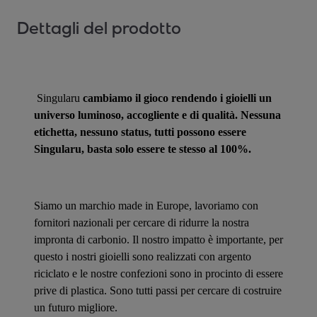
Dettagli del prodotto
Singularu
cambiamo il gioco rendendo i gioielli un
universo luminoso, accogliente e di qualità. Nessuna
etichetta, nessuno status, tutti possono essere
Singularu, basta solo essere te stesso al 100%.
Siamo un marchio made in Europe, lavoriamo con
fornitori nazionali per cercare di ridurre la nostra
impronta di carbonio. Il nostro impatto è importante, per
questo i nostri gioielli sono realizzati con argento
riciclato e le nostre confezioni sono in procinto di essere
prive di plastica. Sono tutti passi per cercare di costruire
un futuro migliore.