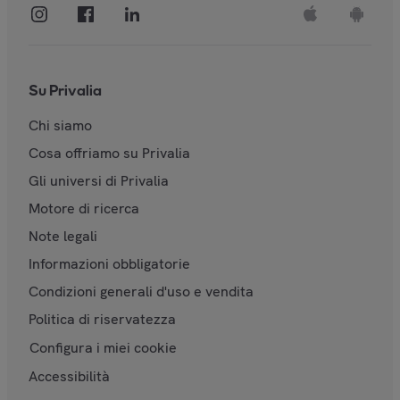
Su Privalia
Chi siamo
Cosa offriamo su Privalia
Gli universi di Privalia
Motore di ricerca
Note legali
Informazioni obbligatorie
Condizioni generali d'uso e vendita
Politica di riservatezza
Configura i miei cookie
Accessibilità