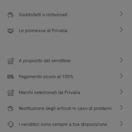
Soddisfatti o rimborsati
Le promesse di Privalia
A proposito del venditore
Pagamento sicuro al 100%
Marchi selezionati da Privalia
Restituzione degli articoli in caso di problemi
I venditori sono sempre a tua disposizione