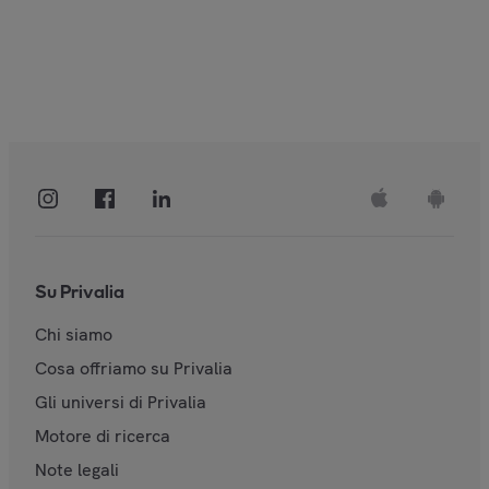
Su Privalia
Chi siamo
Cosa offriamo su Privalia
Gli universi di Privalia
Motore di ricerca
Note legali