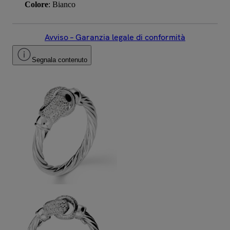
Colore
: Bianco
Avviso – Garanzia legale di conformità
Segnala contenuto