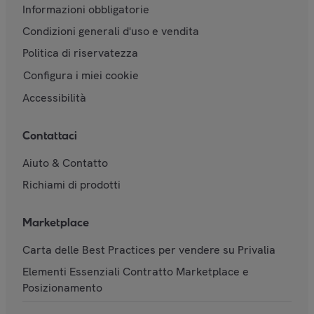
Informazioni obbligatorie
Condizioni generali d'uso e vendita
Politica di riservatezza
Configura i miei cookie
Accessibilità
Contattaci
Aiuto & Contatto
Richiami di prodotti
Marketplace
Carta delle Best Practices per vendere su Privalia
Elementi Essenziali Contratto Marketplace e
Posizionamento