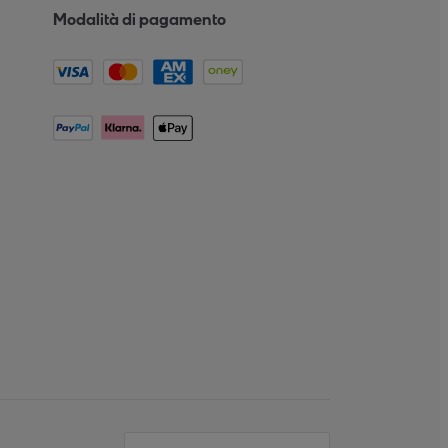
Modalità di pagamento