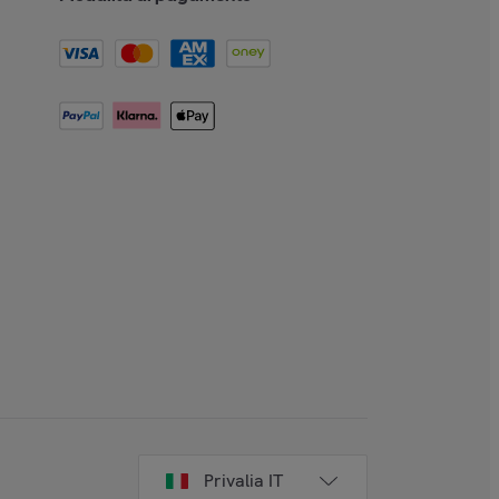
Privalia IT