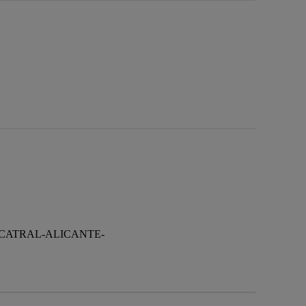
8-CATRAL-ALICANTE-