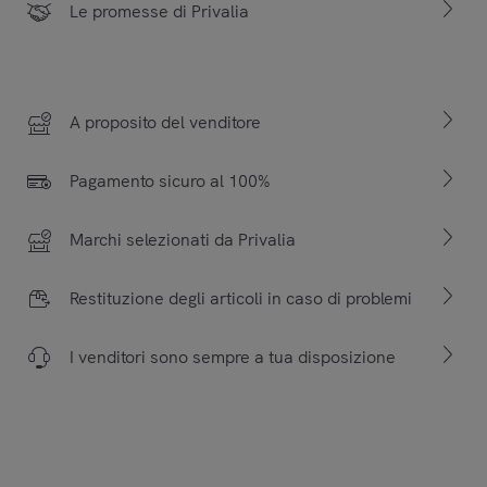
Le promesse di Privalia
A proposito del venditore
Pagamento sicuro al 100%
Marchi selezionati da Privalia
Restituzione degli articoli in caso di problemi
I venditori sono sempre a tua disposizione