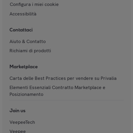
Configura i miei cookie
Accessibilità
Contattaci
Aiuto & Contatto
Richiami di prodotti
Marketplace
Carta delle Best Practices per vendere su Privalia
Elementi Essenziali Contratto Marketplace e
Posizionamento
Join us
VeepeeTech
Veepee