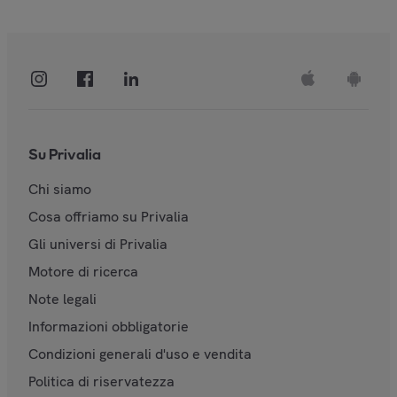
Su Privalia
Chi siamo
Cosa offriamo su Privalia
Gli universi di Privalia
Motore di ricerca
Note legali
Informazioni obbligatorie
Condizioni generali d'uso e vendita
Politica di riservatezza