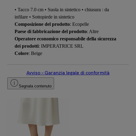
• Tacco 7.0 cm • Suola in sintetico • chiusura : da
infilare • Sottopiede in sintetico
Composizione del prodotto
: Ecopelle
Paese di fabbricazione del prodotto
: Altre
Operatore economico responsabile della sicurezza
dei prodotti
: IMPERATRICE SRL
Colore
: Beige
Avviso – Garanzia legale di conformità
Segnala contenuto