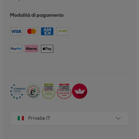
Modalità di pagamento
Privalia IT