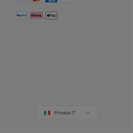
Privalia IT