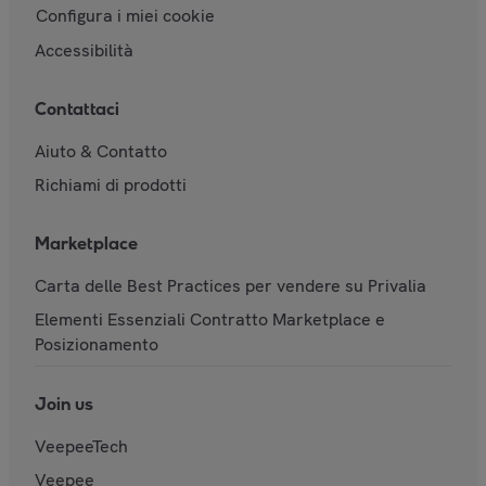
Configura i miei cookie
Accessibilità
Contattaci
Aiuto & Contatto
Richiami di prodotti
Marketplace
Carta delle Best Practices per vendere su Privalia
Elementi Essenziali Contratto Marketplace e
Posizionamento
Join us
VeepeeTech
Veepee