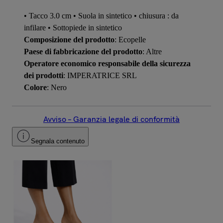
• Tacco 3.0 cm • Suola in sintetico • chiusura : da
infilare • Sottopiede in sintetico
Composizione del prodotto
: Ecopelle
Paese di fabbricazione del prodotto
: Altre
Operatore economico responsabile della sicurezza
dei prodotti
: IMPERATRICE SRL
Colore
: Nero
Avviso – Garanzia legale di conformità
Segnala contenuto