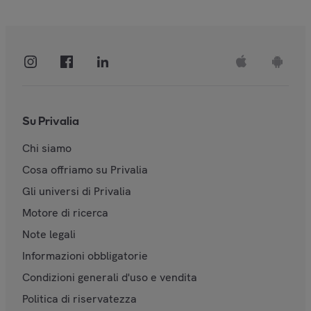
Su Privalia
Chi siamo
Cosa offriamo su Privalia
Gli universi di Privalia
Motore di ricerca
Note legali
Informazioni obbligatorie
Condizioni generali d'uso e vendita
Politica di riservatezza