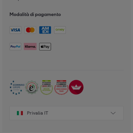
Modalità di pagamento
Privalia IT