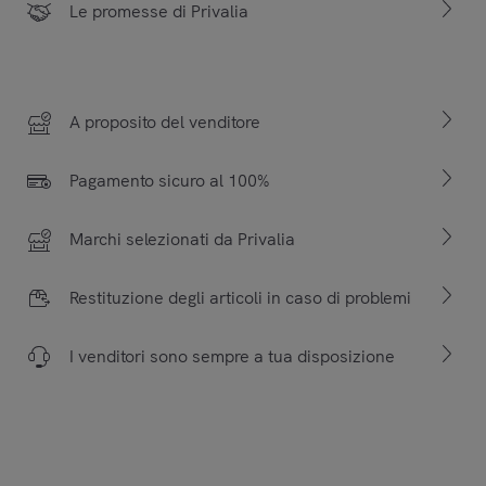
Le promesse di Privalia
A proposito del venditore
Pagamento sicuro al 100%
Marchi selezionati da Privalia
Restituzione degli articoli in caso di problemi
I venditori sono sempre a tua disposizione