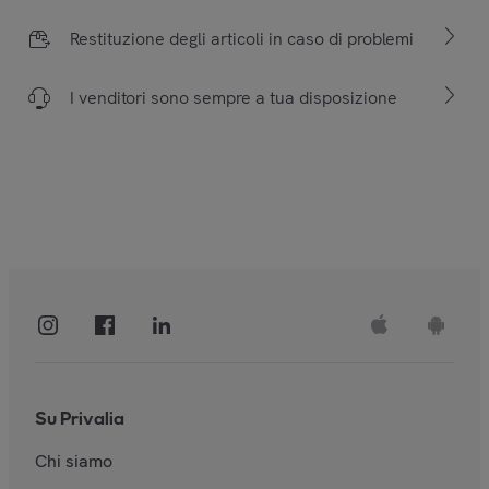
Restituzione degli articoli in caso di problemi
I venditori sono sempre a tua disposizione
Su Privalia
Chi siamo