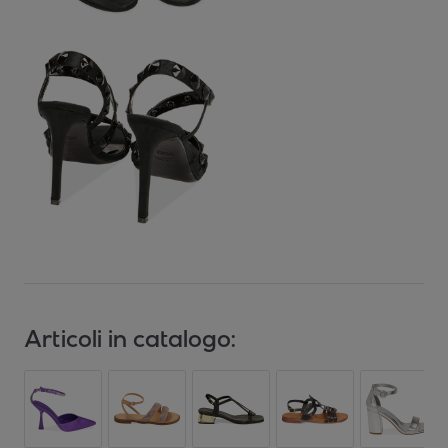
Articoli in catalogo: