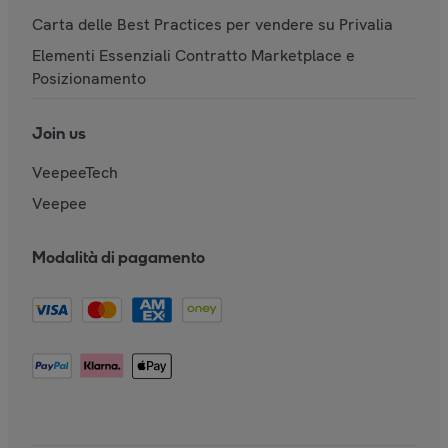
Carta delle Best Practices per vendere su Privalia
Elementi Essenziali Contratto Marketplace e
Posizionamento
Join us
VeepeeTech
Veepee
Modalità di pagamento