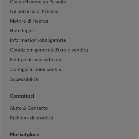
Cosa offriamo su Privalia
Gli universi di Privalia
Motore di ricerca
Note legali
Informazioni obbligatorie
Condizioni generali d'uso e vendita
Politica di riservatezza
Configura i miei cookie
Accessibilità
Contattaci
Aiuto & Contatto
Richiami di prodotti
Marketplace