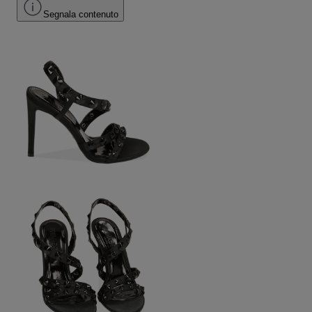
Segnala contenuto