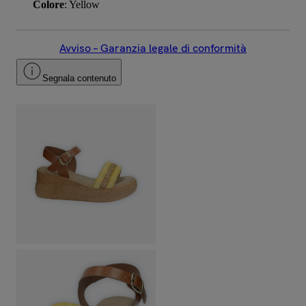
Colore
: Yellow
Avviso – Garanzia legale di conformità
Segnala contenuto