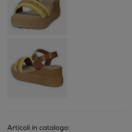
Articoli in catalogo: