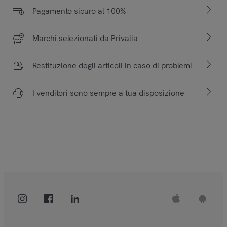
Pagamento sicuro al 100%
Marchi selezionati da Privalia
Restituzione degli articoli in caso di problemi
I venditori sono sempre a tua disposizione