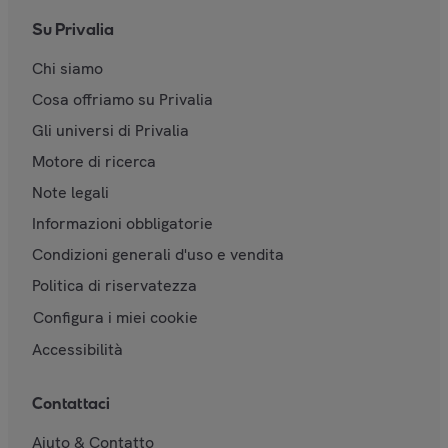
Su Privalia
Chi siamo
Cosa offriamo su Privalia
Gli universi di Privalia
Motore di ricerca
Note legali
Informazioni obbligatorie
Condizioni generali d'uso e vendita
Politica di riservatezza
Configura i miei cookie
Accessibilità
Contattaci
Aiuto & Contatto