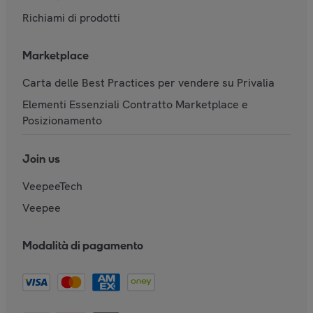
Richiami di prodotti
Marketplace
Carta delle Best Practices per vendere su Privalia
Elementi Essenziali Contratto Marketplace e
Posizionamento
Join us
VeepeeTech
Veepee
Modalità di pagamento