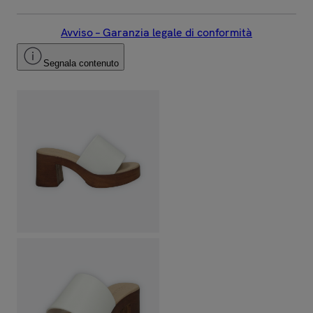
Avviso – Garanzia legale di conformità
Segnala contenuto