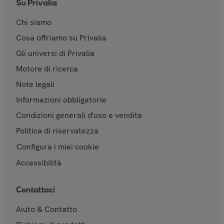
Su Privalia
Chi siamo
Cosa offriamo su Privalia
Gli universi di Privalia
Motore di ricerca
Note legali
Informazioni obbligatorie
Condizioni generali d'uso e vendita
Politica di riservatezza
Configura i miei cookie
Accessibilità
Contattaci
Aiuto & Contatto