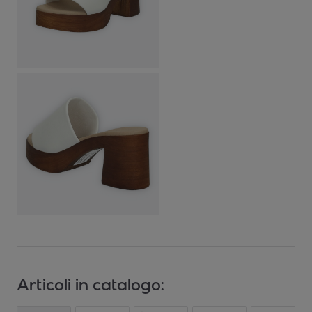
Articoli in catalogo: