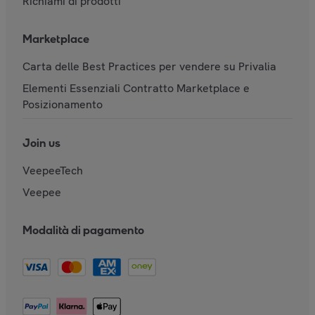
Richiami di prodotti
Marketplace
Carta delle Best Practices per vendere su Privalia
Elementi Essenziali Contratto Marketplace e
Posizionamento
Join us
VeepeeTech
Veepee
Modalità di pagamento