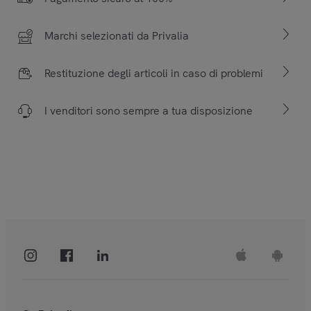
Marchi selezionati da Privalia
Restituzione degli articoli in caso di problemi
I venditori sono sempre a tua disposizione