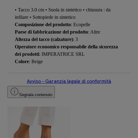
• Tacco 3.0 cm • Suola in sintetico • chiusura : da
infilare • Sottopiede in sintetico
Composizione del prodotto
: Ecopelle
Paese di fabbricazione del prodotto
: Altre
Altezza del tacco (calzature)
: 3
Operatore economico responsabile della sicurezza
dei prodotti
: IMPERATRICE SRL
Colore
: Beige
Avviso – Garanzia legale di conformità
Segnala contenuto