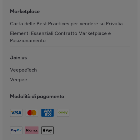
Marketplace
Carta delle Best Practices per vendere su Privalia
Elementi Essenziali Contratto Marketplace e
Posizionamento
Join us
VeepeeTech
Veepee
Modalità di pagamento