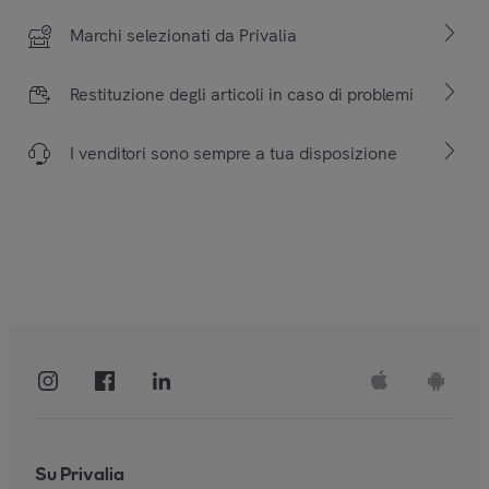
Marchi selezionati da Privalia
Restituzione degli articoli in caso di problemi
I venditori sono sempre a tua disposizione
Su Privalia