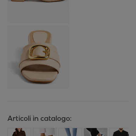
Articoli in catalogo: