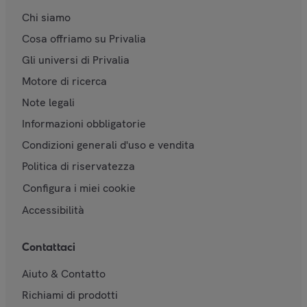
Chi siamo
Cosa offriamo su Privalia
Gli universi di Privalia
Motore di ricerca
Note legali
Informazioni obbligatorie
Condizioni generali d'uso e vendita
Politica di riservatezza
Configura i miei cookie
Accessibilità
Contattaci
Aiuto & Contatto
Richiami di prodotti