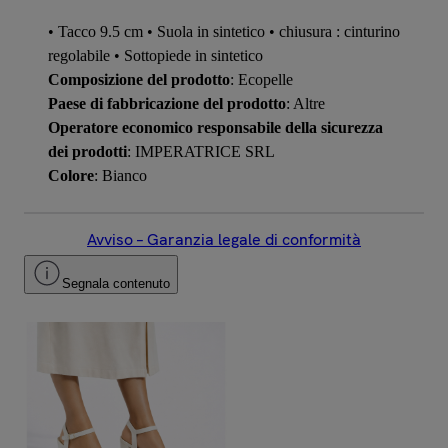
• Tacco 9.5 cm • Suola in sintetico • chiusura : cinturino
regolabile • Sottopiede in sintetico
Composizione del prodotto
: Ecopelle
Paese di fabbricazione del prodotto
: Altre
Operatore economico responsabile della sicurezza
dei prodotti
: IMPERATRICE SRL
Colore
: Bianco
Avviso – Garanzia legale di conformità
Segnala contenuto