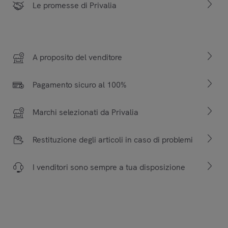
Le promesse di Privalia
A proposito del venditore
Pagamento sicuro al 100%
Marchi selezionati da Privalia
Restituzione degli articoli in caso di problemi
I venditori sono sempre a tua disposizione