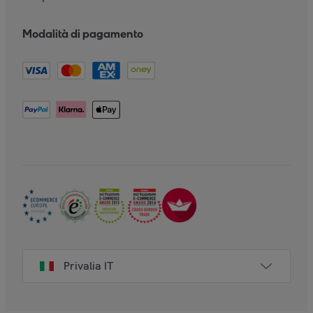
Modalità di pagamento
Privalia IT