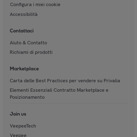
Configura i miei cookie
Accessibilità
Contattaci
Aiuto & Contatto
Richiami di prodotti
Marketplace
Carta delle Best Practices per vendere su Privalia
Elementi Essenziali Contratto Marketplace e
Posizionamento
Join us
VeepeeTech
Veepee