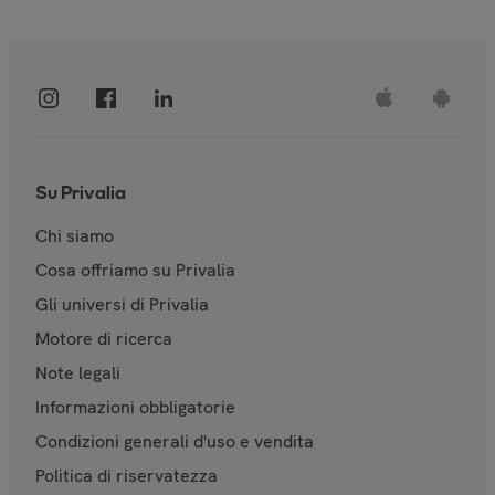
Su Privalia
Chi siamo
Cosa offriamo su Privalia
Gli universi di Privalia
Motore di ricerca
Note legali
Informazioni obbligatorie
Condizioni generali d'uso e vendita
Politica di riservatezza