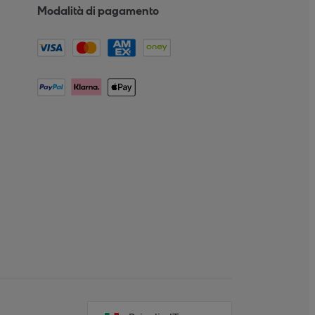
Modalità di pagamento