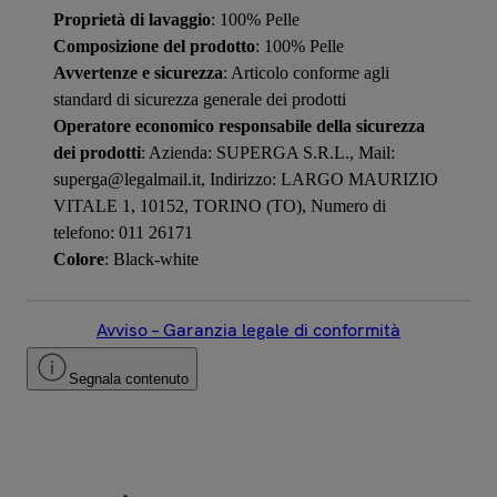
Proprietà di lavaggio
: 100% Pelle
Composizione del prodotto
: 100% Pelle
Avvertenze e sicurezza
: Articolo conforme agli
standard di sicurezza generale dei prodotti
Operatore economico responsabile della sicurezza
dei prodotti
: Azienda: SUPERGA S.R.L., Mail:
superga@legalmail.it, Indirizzo: LARGO MAURIZIO
VITALE 1, 10152, TORINO (TO), Numero di
telefono: 011 26171
Colore
: Black-white
Avviso – Garanzia legale di conformità
Segnala contenuto