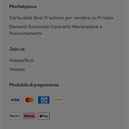
Marketplace
Carta delle Best Practices per vendere su Privalia
Elementi Essenziali Contratto Marketplace e
Posizionamento
Join us
VeepeeTech
Veepee
Modalità di pagamento