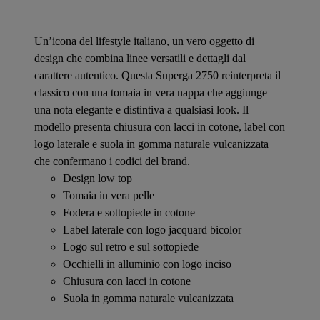
Un’icona del lifestyle italiano, un vero oggetto di
design che combina linee versatili e dettagli dal
carattere autentico. Questa Superga 2750 reinterpreta il
classico con una tomaia in vera nappa che aggiunge
una nota elegante e distintiva a qualsiasi look. Il
modello presenta chiusura con lacci in cotone, label con
logo laterale e suola in gomma naturale vulcanizzata
che confermano i codici del brand.
Design low top
Tomaia in vera pelle
Fodera e sottopiede in cotone
Label laterale con logo jacquard bicolor
Logo sul retro e sul sottopiede
Occhielli in alluminio con logo inciso
Chiusura con lacci in cotone
Suola in gomma naturale vulcanizzata