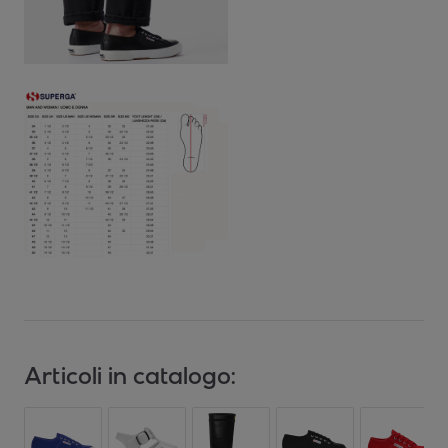
Articoli in catalogo: