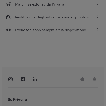
Marchi selezionati da Privalia
Restituzione degli articoli in caso di problemi
I venditori sono sempre a tua disposizione
Su Privalia