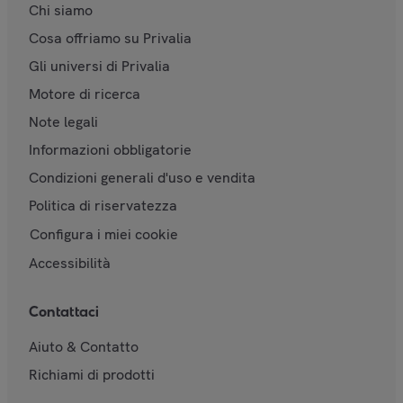
Chi siamo
Cosa offriamo su Privalia
Gli universi di Privalia
Motore di ricerca
Note legali
Informazioni obbligatorie
Condizioni generali d'uso e vendita
Politica di riservatezza
Configura i miei cookie
Accessibilità
Contattaci
Aiuto & Contatto
Richiami di prodotti