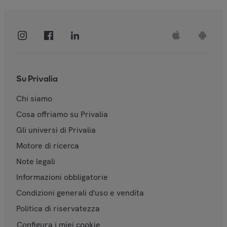
Su Privalia
Chi siamo
Cosa offriamo su Privalia
Gli universi di Privalia
Motore di ricerca
Note legali
Informazioni obbligatorie
Condizioni generali d'uso e vendita
Politica di riservatezza
Configura i miei cookie