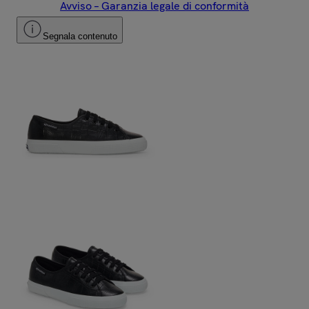
Avviso – Garanzia legale di conformità
Segnala contenuto