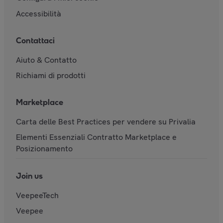
Accessibilità
Contattaci
Aiuto & Contatto
Richiami di prodotti
Marketplace
Carta delle Best Practices per vendere su Privalia
Elementi Essenziali Contratto Marketplace e
Posizionamento
Join us
VeepeeTech
Veepee