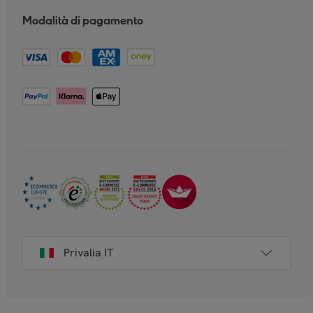
Modalità di pagamento
Privalia IT