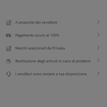
A proposito del venditore
Pagamento sicuro al 100%
Marchi selezionati da Privalia
Restituzione degli articoli in caso di problemi
I venditori sono sempre a tua disposizione