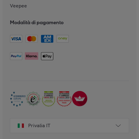
Veepee
Modalità di pagamento
Privalia IT