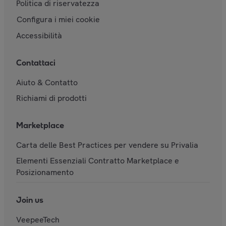
Politica di riservatezza
Configura i miei cookie
Accessibilità
Contattaci
Aiuto & Contatto
Richiami di prodotti
Marketplace
Carta delle Best Practices per vendere su Privalia
Elementi Essenziali Contratto Marketplace e
Posizionamento
Join us
VeepeeTech