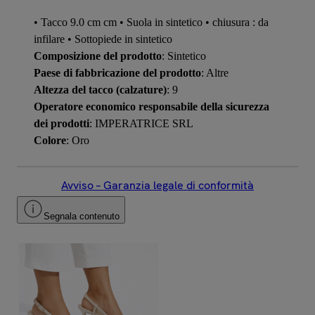
• Tacco 9.0 cm cm • Suola in sintetico • chiusura : da
infilare • Sottopiede in sintetico
Composizione del prodotto
: Sintetico
Paese di fabbricazione del prodotto
: Altre
Altezza del tacco (calzature)
: 9
Operatore economico responsabile della sicurezza
dei prodotti
: IMPERATRICE SRL
Colore
: Oro
Avviso – Garanzia legale di conformità
Segnala contenuto