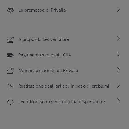
Le promesse di Privalia
A proposito del venditore
Pagamento sicuro al 100%
Marchi selezionati da Privalia
Restituzione degli articoli in caso di problemi
I venditori sono sempre a tua disposizione