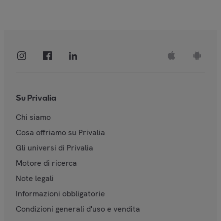
Su Privalia
Chi siamo
Cosa offriamo su Privalia
Gli universi di Privalia
Motore di ricerca
Note legali
Informazioni obbligatorie
Condizioni generali d'uso e vendita