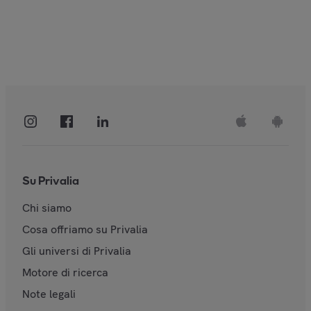
Su Privalia
Chi siamo
Cosa offriamo su Privalia
Gli universi di Privalia
Motore di ricerca
Note legali