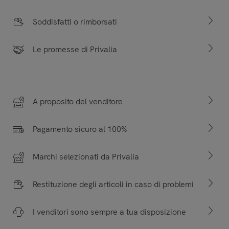
Soddisfatti o rimborsati
Le promesse di Privalia
A proposito del venditore
Pagamento sicuro al 100%
Marchi selezionati da Privalia
Restituzione degli articoli in caso di problemi
I venditori sono sempre a tua disposizione