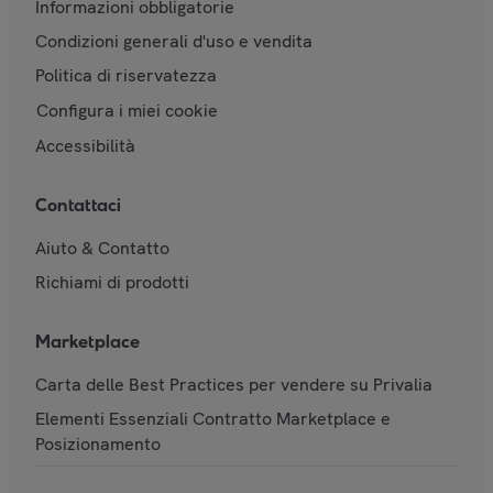
Informazioni obbligatorie
Condizioni generali d'uso e vendita
Politica di riservatezza
Configura i miei cookie
Accessibilità
Contattaci
Aiuto & Contatto
Richiami di prodotti
Marketplace
Carta delle Best Practices per vendere su Privalia
Elementi Essenziali Contratto Marketplace e
Posizionamento