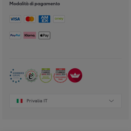
Modalità di pagamento
Privalia IT