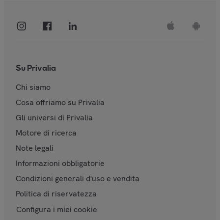
Su Privalia
Chi siamo
Cosa offriamo su Privalia
Gli universi di Privalia
Motore di ricerca
Note legali
Informazioni obbligatorie
Condizioni generali d'uso e vendita
Politica di riservatezza
Configura i miei cookie