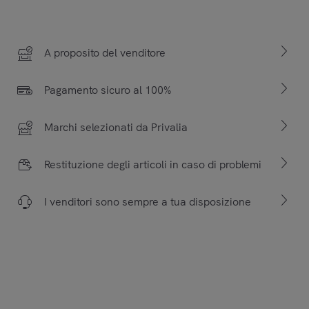
A proposito del venditore
Pagamento sicuro al 100%
Marchi selezionati da Privalia
Restituzione degli articoli in caso di problemi
I venditori sono sempre a tua disposizione