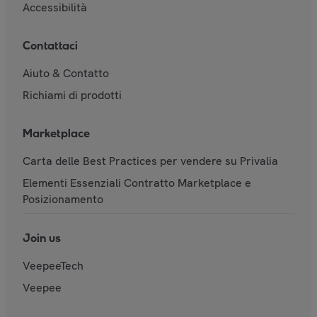
Accessibilità
Contattaci
Aiuto & Contatto
Richiami di prodotti
Marketplace
Carta delle Best Practices per vendere su Privalia
Elementi Essenziali Contratto Marketplace e
Posizionamento
Join us
VeepeeTech
Veepee