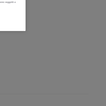
sono soggetti a