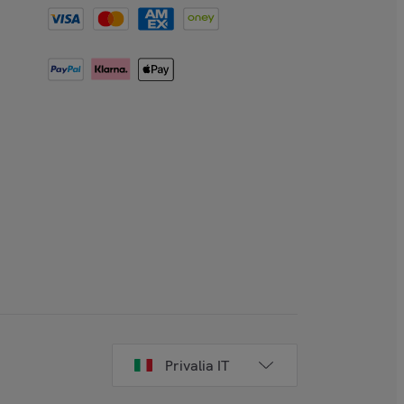
Privalia IT