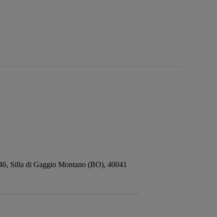
 246, Silla di Gaggio Montano (BO), 40041