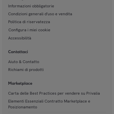
Informazioni obbligatorie
Condizioni generali d'uso e vendita
Politica di riservatezza
Configura i miei cookie
Accessibilità
Contattaci
Aiuto & Contatto
Richiami di prodotti
Marketplace
Carta delle Best Practices per vendere su Privalia
Elementi Essenziali Contratto Marketplace e
Posizionamento