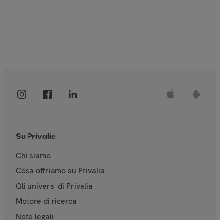
Su Privalia
Chi siamo
Cosa offriamo su Privalia
Gli universi di Privalia
Motore di ricerca
Note legali