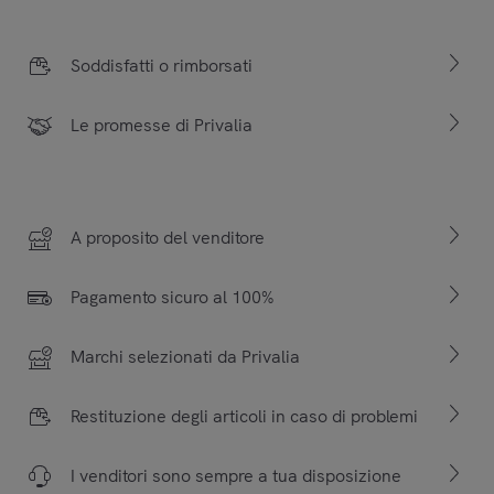
Soddisfatti o rimborsati
Le promesse di Privalia
A proposito del venditore
Pagamento sicuro al 100%
Marchi selezionati da Privalia
Restituzione degli articoli in caso di problemi
I venditori sono sempre a tua disposizione