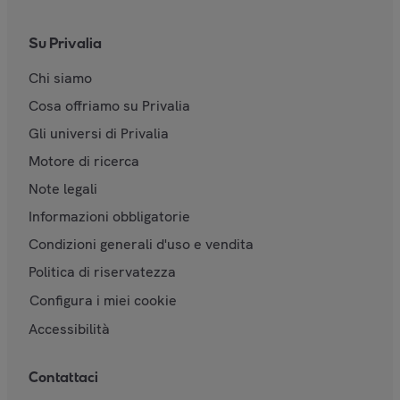
Su Privalia
Chi siamo
Cosa offriamo su Privalia
Gli universi di Privalia
Motore di ricerca
Note legali
Informazioni obbligatorie
Condizioni generali d'uso e vendita
Politica di riservatezza
Configura i miei cookie
Accessibilità
Contattaci