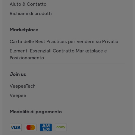
Aiuto & Contatto
Richiami di prodotti
Marketplace
Carta delle Best Practices per vendere su Privalia
Elementi Essenziali Contratto Marketplace e
Posizionamento
Join us
VeepeeTech
Veepee
Modalità di pagamento