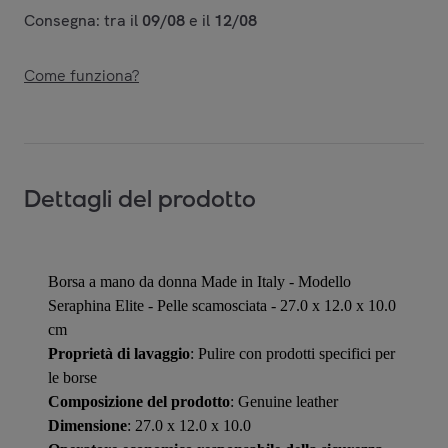
Consegna: tra il
09/08
e il
12/08
Come funziona?
Dettagli del prodotto
Borsa a mano da donna Made in Italy - Modello
Seraphina Elite - Pelle scamosciata - 27.0 x 12.0 x 10.0
cm
Proprietà di lavaggio
: Pulire con prodotti specifici per
le borse
Composizione del prodotto
: Genuine leather
Dimensione
: 27.0 x 12.0 x 10.0