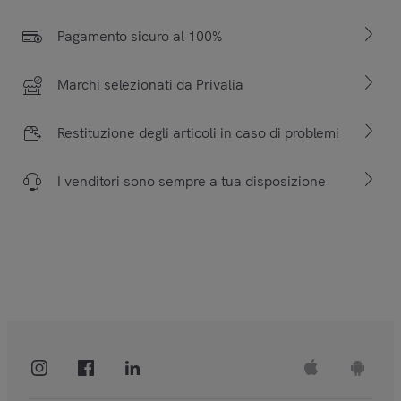
Pagamento sicuro al 100%
Marchi selezionati da Privalia
Restituzione degli articoli in caso di problemi
I venditori sono sempre a tua disposizione