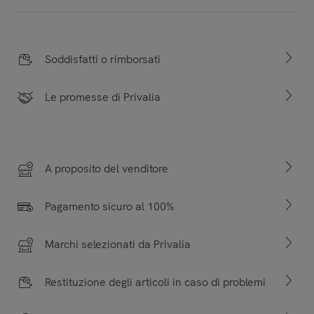
Soddisfatti o rimborsati
Le promesse di Privalia
A proposito del venditore
Pagamento sicuro al 100%
Marchi selezionati da Privalia
Restituzione degli articoli in caso di problemi