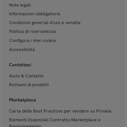
Note legali
Informazioni obbligatorie
Condizioni generali d'uso e vendita
Politica di riservatezza
Configura i miei cookie
Accessibilità
Contattaci
Aiuto & Contatto
Richiami di prodotti
Marketplace
Carta delle Best Practices per vendere su Privalia
Elementi Essenziali Contratto Marketplace e
Posizionamento