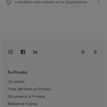
I venditori sono sempre a tua disposizione
Su Privalia
Chi siamo
Cosa offriamo su Privalia
Gli universi di Privalia
Motore di ricerca