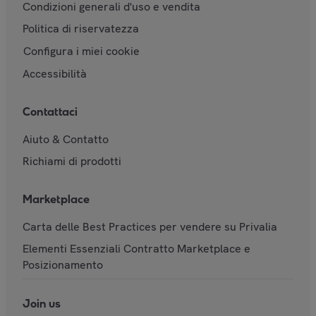
Condizioni generali d'uso e vendita
Politica di riservatezza
Configura i miei cookie
Accessibilità
Contattaci
Aiuto & Contatto
Richiami di prodotti
Marketplace
Carta delle Best Practices per vendere su Privalia
Elementi Essenziali Contratto Marketplace e
Posizionamento
Join us