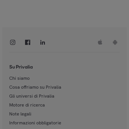
Su Privalia
Chi siamo
Cosa offriamo su Privalia
Gli universi di Privalia
Motore di ricerca
Note legali
Informazioni obbligatorie