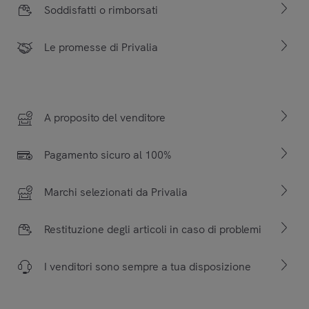
Soddisfatti o rimborsati
Le promesse di Privalia
A proposito del venditore
Pagamento sicuro al 100%
Marchi selezionati da Privalia
Restituzione degli articoli in caso di problemi
I venditori sono sempre a tua disposizione