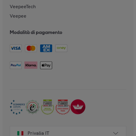
VeepeeTech
Veepee
Modalità di pagamento
Privalia IT