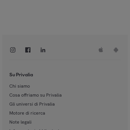
Su Privalia
Chi siamo
Cosa offriamo su Privalia
Gli universi di Privalia
Motore di ricerca
Note legali