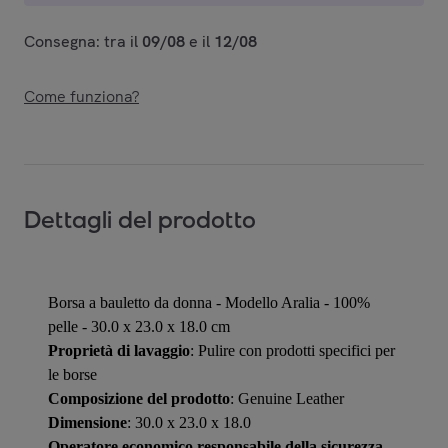
Consegna: tra il
09/08
e il
12/08
Come funziona?
Dettagli del prodotto
Borsa a bauletto da donna - Modello Aralia - 100%
pelle - 30.0 x 23.0 x 18.0 cm
Proprietà di lavaggio
: Pulire con prodotti specifici per
le borse
Composizione del prodotto
: Genuine Leather
Dimensione
: 30.0 x 23.0 x 18.0
Operatore economico responsabile della sicurezza