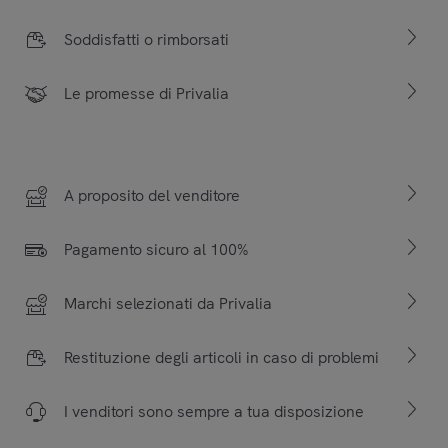
Soddisfatti o rimborsati
Le promesse di Privalia
A proposito del venditore
Pagamento sicuro al 100%
Marchi selezionati da Privalia
Restituzione degli articoli in caso di problemi
I venditori sono sempre a tua disposizione