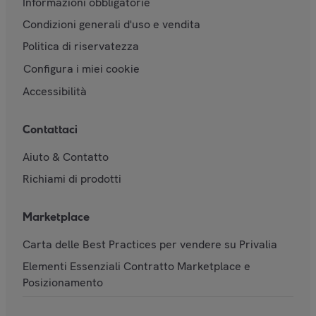
Informazioni obbligatorie
Condizioni generali d'uso e vendita
Politica di riservatezza
Configura i miei cookie
Accessibilità
Contattaci
Aiuto & Contatto
Richiami di prodotti
Marketplace
Carta delle Best Practices per vendere su Privalia
Elementi Essenziali Contratto Marketplace e
Posizionamento