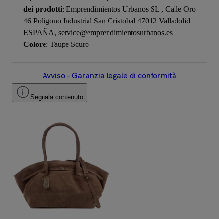
dei prodotti
: Emprendimientos Urbanos SL , Calle Oro
46 Poligono Industrial San Cristobal 47012 Valladolid
ESPAÑA, service@emprendimientosurbanos.es
Colore
: Taupe Scuro
Avviso – Garanzia legale di conformità
Segnala contenuto