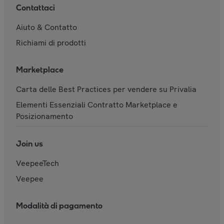
Contattaci
Aiuto & Contatto
Richiami di prodotti
Marketplace
Carta delle Best Practices per vendere su Privalia
Elementi Essenziali Contratto Marketplace e
Posizionamento
Join us
VeepeeTech
Veepee
Modalità di pagamento