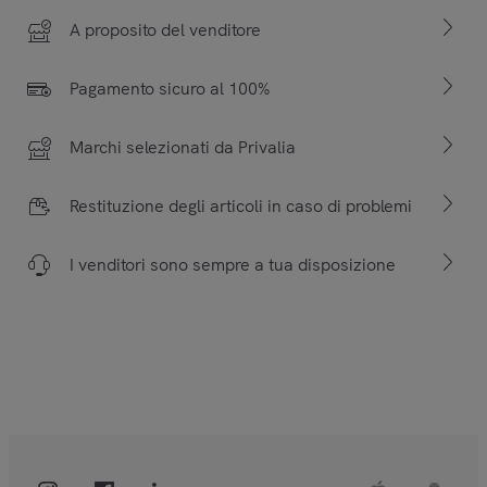
A proposito del venditore
Pagamento sicuro al 100%
Marchi selezionati da Privalia
Restituzione degli articoli in caso di problemi
I venditori sono sempre a tua disposizione