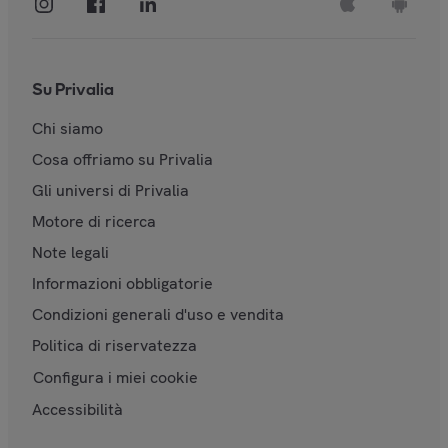
Su Privalia
Chi siamo
Cosa offriamo su Privalia
Gli universi di Privalia
Motore di ricerca
Note legali
Informazioni obbligatorie
Condizioni generali d'uso e vendita
Politica di riservatezza
Configura i miei cookie
Accessibilità