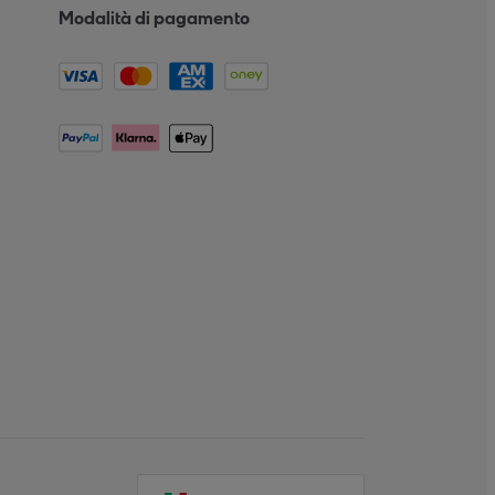
Modalità di pagamento