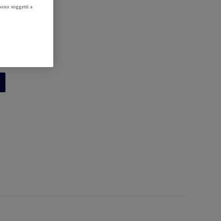
sono soggetti a