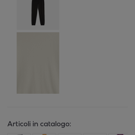
Articoli in catalogo: