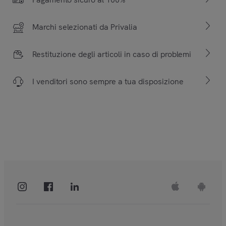
Marchi selezionati da Privalia
Restituzione degli articoli in caso di problemi
I venditori sono sempre a tua disposizione