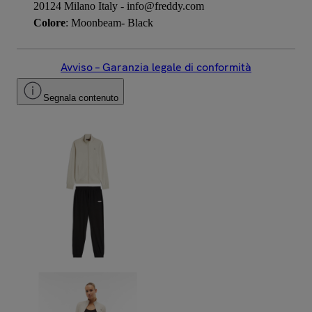
20124 Milano Italy - info@freddy.com
Colore
: Moonbeam- Black
Avviso – Garanzia legale di conformità
Segnala contenuto