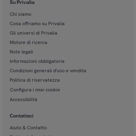
Su Privalia
Chi siamo
Cosa offriamo su Privalia
Gli universi di Privalia
Motore di ricerca
Note legali
Informazioni obbligatorie
Condizioni generali d'uso e vendita
Politica di riservatezza
Configura i miei cookie
Accessibilità
Contattaci
Aiuto & Contatto