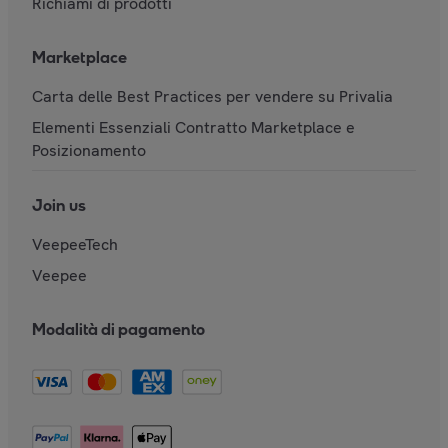
Richiami di prodotti
Marketplace
Carta delle Best Practices per vendere su Privalia
Elementi Essenziali Contratto Marketplace e
Posizionamento
Join us
VeepeeTech
Veepee
Modalità di pagamento