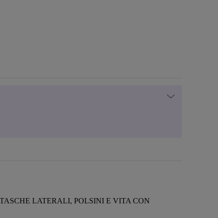
ASCHE LATERALI, POLSINI E VITA CON