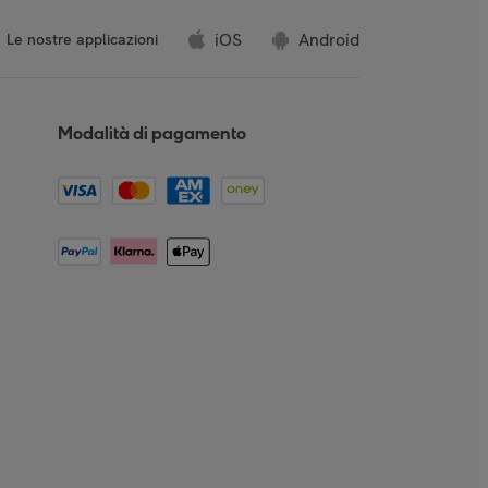
iOS
Android
Le nostre applicazioni
Modalità di pagamento