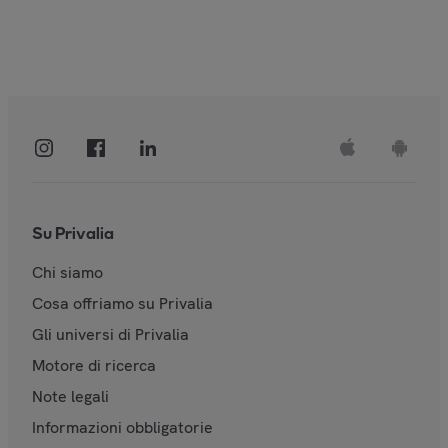
Su Privalia
Chi siamo
Cosa offriamo su Privalia
Gli universi di Privalia
Motore di ricerca
Note legali
Informazioni obbligatorie