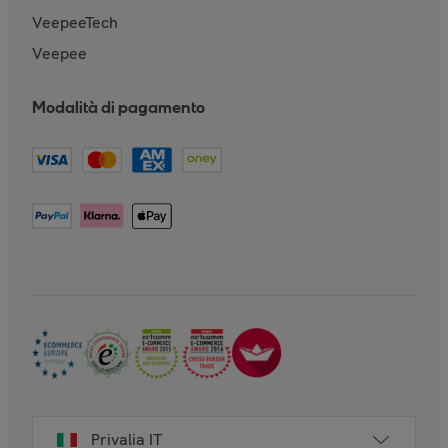
VeepeeTech
Veepee
Modalità di pagamento
Privalia IT