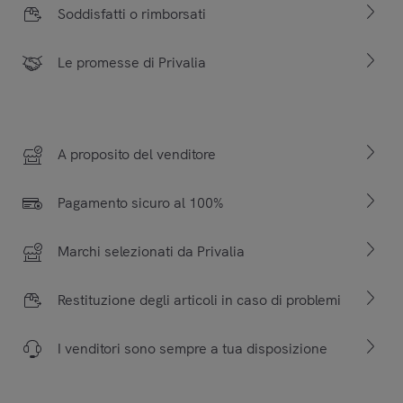
Soddisfatti o rimborsati
Le promesse di Privalia
A proposito del venditore
Pagamento sicuro al 100%
Marchi selezionati da Privalia
Restituzione degli articoli in caso di problemi
I venditori sono sempre a tua disposizione