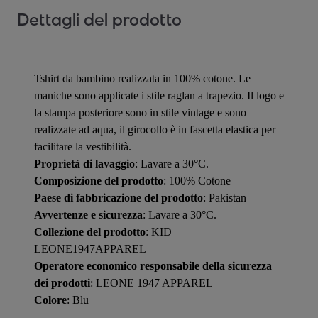
Dettagli del prodotto
Tshirt da bambino realizzata in 100% cotone. Le
maniche sono applicate i stile raglan a trapezio. Il logo e
la stampa posteriore sono in stile vintage e sono
realizzate ad aqua, il girocollo è in fascetta elastica per
facilitare la vestibilità.
Proprietà di lavaggio
: Lavare a 30°C.
Composizione del prodotto
: 100% Cotone
Paese di fabbricazione del prodotto
: Pakistan
Avvertenze e sicurezza
: Lavare a 30°C.
Collezione del prodotto
: KID
LEONE1947APPAREL
Operatore economico responsabile della sicurezza
dei prodotti
: LEONE 1947 APPAREL
Colore
: Blu