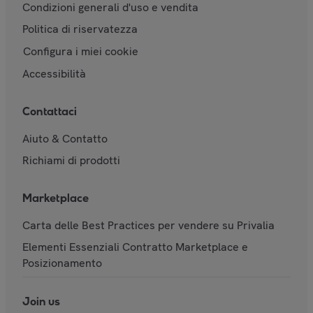
Condizioni generali d'uso e vendita
Politica di riservatezza
Configura i miei cookie
Accessibilità
Contattaci
Aiuto & Contatto
Richiami di prodotti
Marketplace
Carta delle Best Practices per vendere su Privalia
Elementi Essenziali Contratto Marketplace e
Posizionamento
Join us