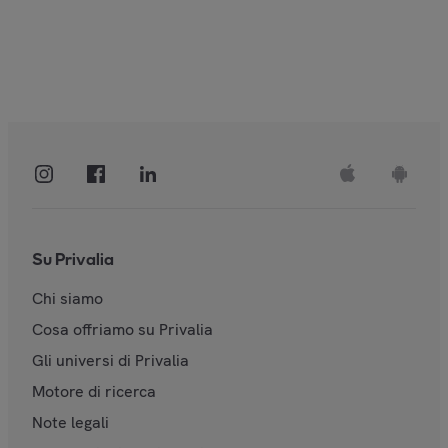
Su Privalia
Chi siamo
Cosa offriamo su Privalia
Gli universi di Privalia
Motore di ricerca
Note legali