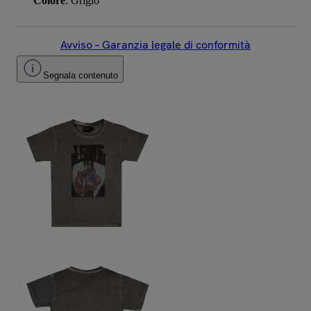
Colore
: Grigio
Avviso – Garanzia legale di conformità
Segnala contenuto