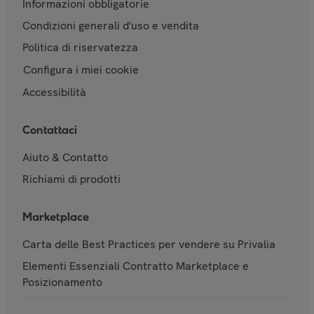
Informazioni obbligatorie
Condizioni generali d'uso e vendita
Politica di riservatezza
Configura i miei cookie
Accessibilità
Contattaci
Aiuto & Contatto
Richiami di prodotti
Marketplace
Carta delle Best Practices per vendere su Privalia
Elementi Essenziali Contratto Marketplace e
Posizionamento