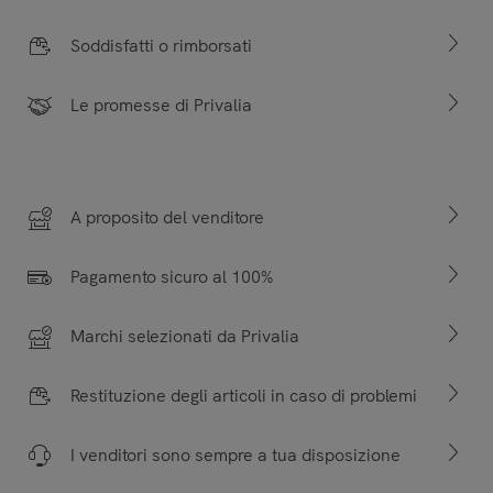
Soddisfatti o rimborsati
Le promesse di Privalia
A proposito del venditore
Pagamento sicuro al 100%
Marchi selezionati da Privalia
Restituzione degli articoli in caso di problemi
I venditori sono sempre a tua disposizione