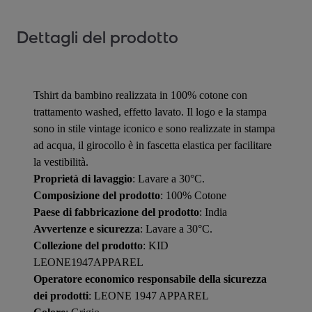
Dettagli del prodotto
Tshirt da bambino realizzata in 100% cotone con
trattamento washed, effetto lavato. Il logo e la stampa
sono in stile vintage iconico e sono realizzate in stampa
ad acqua, il girocollo è in fascetta elastica per facilitare
la vestibilità.
Proprietà di lavaggio
: Lavare a 30°C.
Composizione del prodotto
: 100% Cotone
Paese di fabbricazione del prodotto
: India
Avvertenze e sicurezza
: Lavare a 30°C.
Collezione del prodotto
: KID
LEONE1947APPAREL
Operatore economico responsabile della sicurezza
dei prodotti
: LEONE 1947 APPAREL