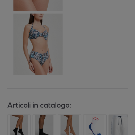
Articoli in catalogo: