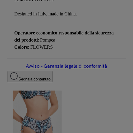
Designed in Italy, made in China.
Operatore economico responsabile della sicurezza
dei prodotti
: Pompea
Colore
: FLOWERS
Avviso – Garanzia legale di conformità
Segnala contenuto