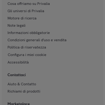
Cosa offriamo su Privalia
Gli universi di Privalia
Motore di ricerca
Note legali
Informazioni obbligatorie
Condizioni generali d'uso e vendita
Politica di riservatezza
Configura i miei cookie
Accessibilità
Contattaci
Aiuto & Contatto
Richiami di prodotti
Marketplace