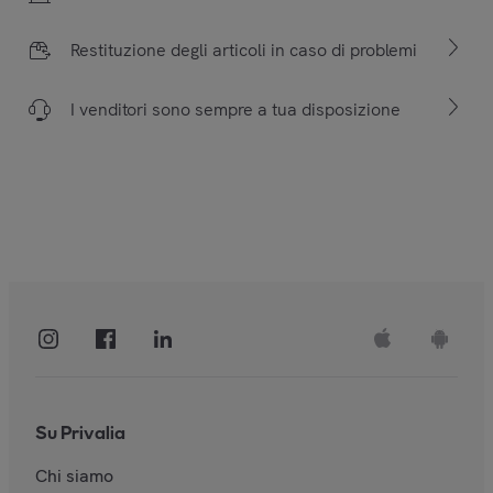
Restituzione degli articoli in caso di problemi
I venditori sono sempre a tua disposizione
Su Privalia
Chi siamo