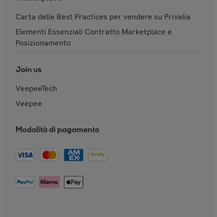
Carta delle Best Practices per vendere su Privalia
Elementi Essenziali Contratto Marketplace e
Posizionamento
Join us
VeepeeTech
Veepee
Modalità di pagamento