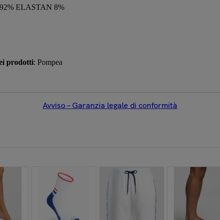
 92% ELASTAN 8%
i prodotti
: Pompea
Avviso – Garanzia legale di conformità