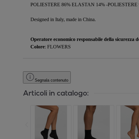
POLIESTERE 86% ELASTAN 14% -POLIESTERE
Designed in Italy, made in China.
Operatore economico responsabile della sicurezza de
Colore
: FLOWERS
Segnala contenuto
Articoli in catalogo: