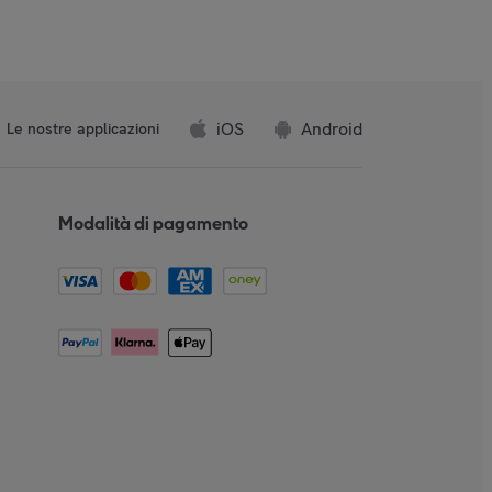
iOS
Android
Le nostre applicazioni
Modalità di pagamento