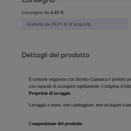
Consegna da
4,45 €
Gratuita da 39,91 € di acquisto
Dettagli del prodotto
Il costume reggiseno con ferretto Giamaica è perfetto per
con capacità di asciugarsi rapidamente. Completa il biki
Proprietà di lavaggio
:
Lavaggio a mano, non candeggiare, non asciugare a tamb
Composizione del prodotto
: