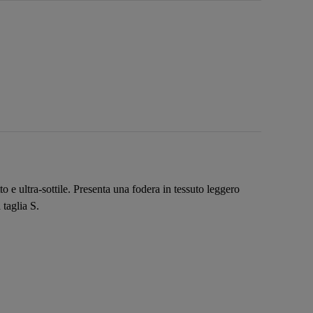
o e ultra-sottile. Presenta una fodera in tessuto leggero
 taglia S.