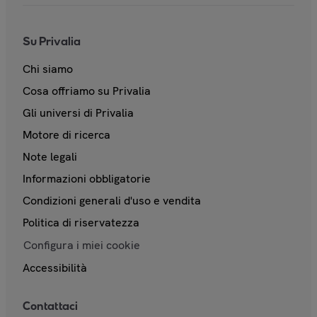
Su Privalia
Chi siamo
Cosa offriamo su Privalia
Gli universi di Privalia
Motore di ricerca
Note legali
Informazioni obbligatorie
Condizioni generali d'uso e vendita
Politica di riservatezza
Configura i miei cookie
Accessibilità
Contattaci