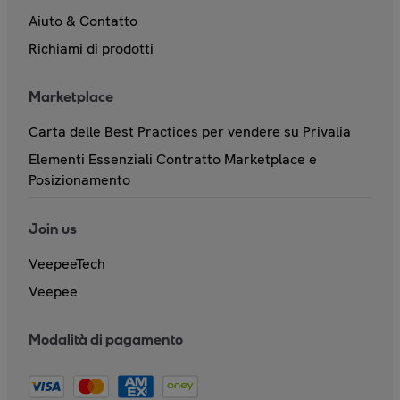
Aiuto & Contatto
Richiami di prodotti
Marketplace
Carta delle Best Practices per vendere su Privalia
Elementi Essenziali Contratto Marketplace e
Posizionamento
Join us
VeepeeTech
Veepee
Modalità di pagamento