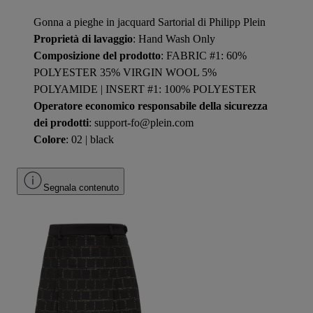
Gonna a pieghe in jacquard Sartorial di Philipp Plein
Proprietà di lavaggio
: Hand Wash Only
Composizione del prodotto
: FABRIC #1: 60%
POLYESTER 35% VIRGIN WOOL 5%
POLYAMIDE | INSERT #1: 100% POLYESTER
Operatore economico responsabile della sicurezza
dei prodotti
: support-fo@plein.com
Colore
: 02 | black
Segnala contenuto