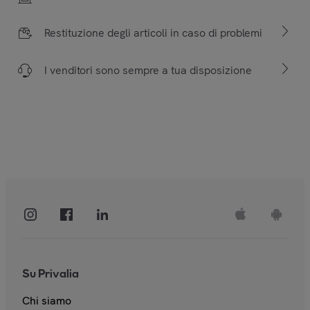
Restituzione degli articoli in caso di problemi
I venditori sono sempre a tua disposizione
Su Privalia
Chi siamo