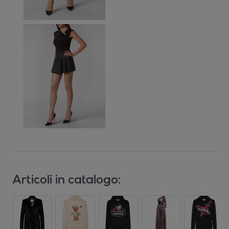
Articoli in catalogo: