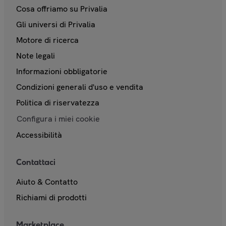
Cosa offriamo su Privalia
Gli universi di Privalia
Motore di ricerca
Note legali
Informazioni obbligatorie
Condizioni generali d'uso e vendita
Politica di riservatezza
Configura i miei cookie
Accessibilità
Contattaci
Aiuto & Contatto
Richiami di prodotti
Marketplace