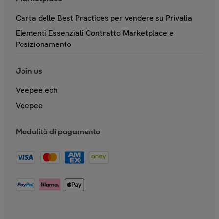
Carta delle Best Practices per vendere su Privalia
Elementi Essenziali Contratto Marketplace e
Posizionamento
Join us
VeepeeTech
Veepee
Modalità di pagamento