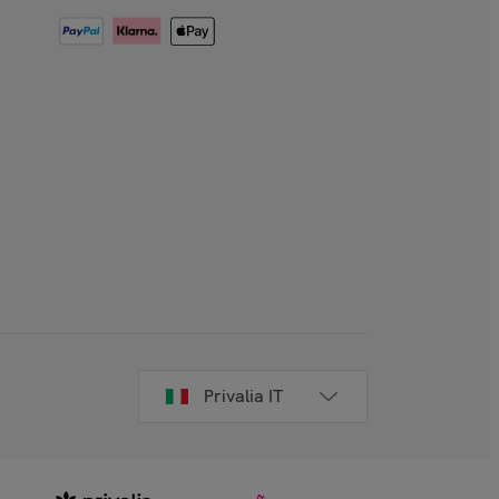
Privalia IT