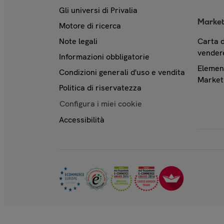
Gli universi di Privalia
Market
Motore di ricerca
Note legali
Carta d
vendere
Informazioni obbligatorie
Element
Condizioni generali d'uso e vendita
Market
Politica di riservatezza
Configura i miei cookie
Accessibilità