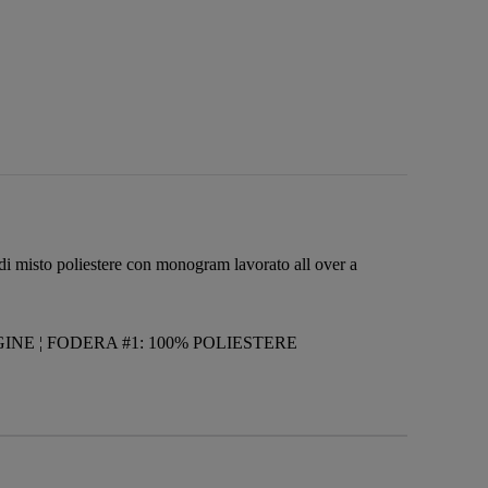
 di misto poliestere con monogram lavorato all over a
INE ¦ FODERA #1: 100% POLIESTERE