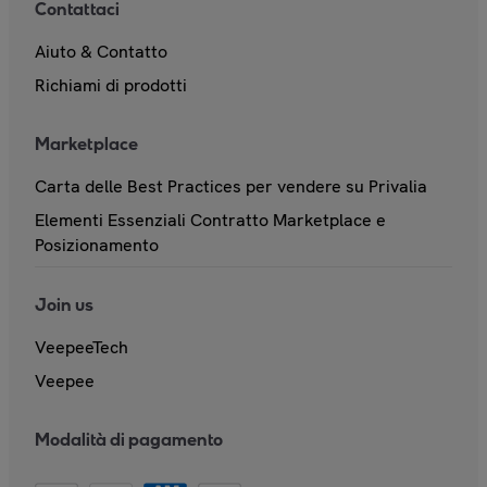
Contattaci
Aiuto & Contatto
Richiami di prodotti
Marketplace
Carta delle Best Practices per vendere su Privalia
Elementi Essenziali Contratto Marketplace e
Posizionamento
Join us
VeepeeTech
Veepee
Modalità di pagamento