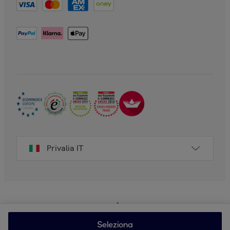
Privalia IT
Seleziona