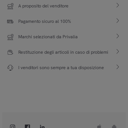
A proposito del venditore
Pagamento sicuro al 100%
Marchi selezionati da Privalia
Restituzione degli articoli in caso di problemi
I venditori sono sempre a tua disposizione