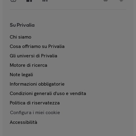
Su Privalia
Chi siamo
Cosa offriamo su Privalia
Gli universi di Privalia
Motore di ricerca
Note legali
Informazioni obbligatorie
Condizioni generali d'uso e vendita
Politica di riservatezza
Configura i miei cookie
Accessibilità