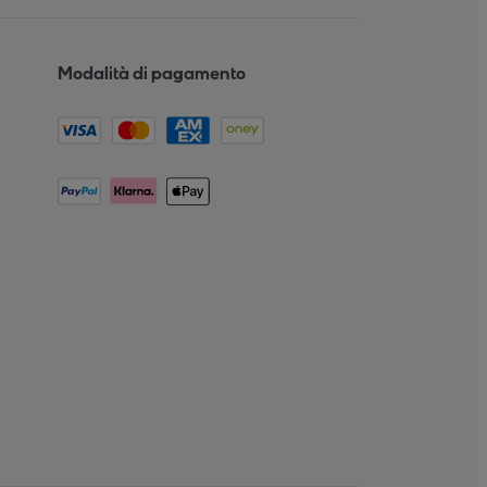
Modalità di pagamento