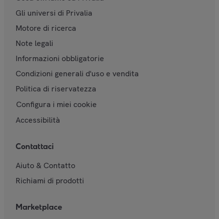
Gli universi di Privalia
Motore di ricerca
Note legali
Informazioni obbligatorie
Condizioni generali d'uso e vendita
Politica di riservatezza
Configura i miei cookie
Accessibilità
Contattaci
Aiuto & Contatto
Richiami di prodotti
Marketplace