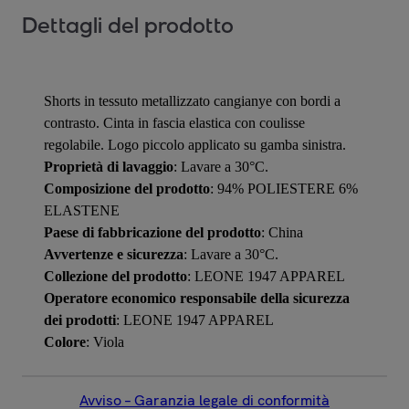
Dettagli del prodotto
Shorts in tessuto metallizzato cangianye con bordi a
contrasto. Cinta in fascia elastica con coulisse
regolabile. Logo piccolo applicato su gamba sinistra.
Proprietà di lavaggio
: Lavare a 30°C.
Composizione del prodotto
: 94% POLIESTERE 6%
ELASTENE
Paese di fabbricazione del prodotto
: China
Avvertenze e sicurezza
: Lavare a 30°C.
Collezione del prodotto
: LEONE 1947 APPAREL
Operatore economico responsabile della sicurezza
dei prodotti
: LEONE 1947 APPAREL
Colore
: Viola
Avviso – Garanzia legale di conformità