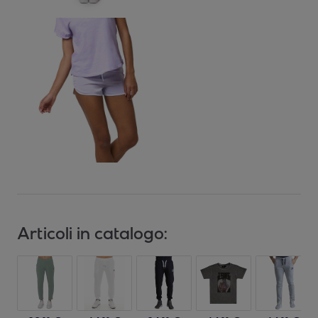
Articoli in catalogo: