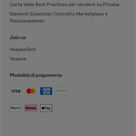
Carta delle Best Practices per vendere su Privalia
Elementi Essenziali Contratto Marketplace e
Posizionamento
Join us
VeepeeTech
Veepee
Modalità di pagamento