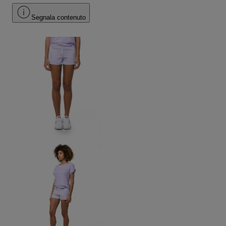
Segnala contenuto