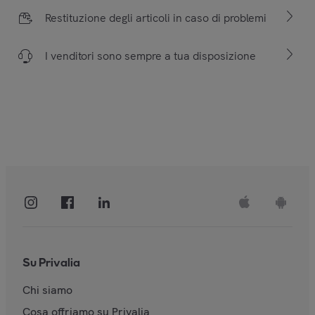
Restituzione degli articoli in caso di problemi
I venditori sono sempre a tua disposizione
Su Privalia
Chi siamo
Cosa offriamo su Privalia