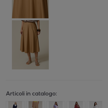
Articoli in catalogo: