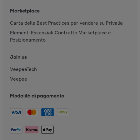
Marketplace
Carta delle Best Practices per vendere su Privalia
Elementi Essenziali Contratto Marketplace e
Posizionamento
Join us
VeepeeTech
Veepee
Modalità di pagamento