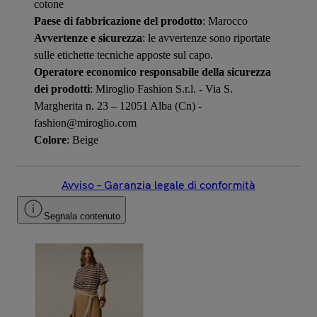
cotone
Paese di fabbricazione del prodotto
: Marocco
Avvertenze e sicurezza
: le avvertenze sono riportate
sulle etichette tecniche apposte sul capo.
Operatore economico responsabile della sicurezza
dei prodotti
: Miroglio Fashion S.r.l. - Via S.
Margherita n. 23 – 12051 Alba (Cn) -
fashion@miroglio.com
Colore
: Beige
Avviso – Garanzia legale di conformità
Segnala contenuto