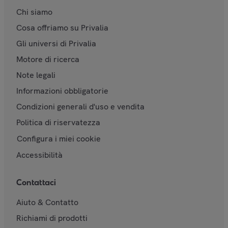
Chi siamo
Cosa offriamo su Privalia
Gli universi di Privalia
Motore di ricerca
Note legali
Informazioni obbligatorie
Condizioni generali d'uso e vendita
Politica di riservatezza
Configura i miei cookie
Accessibilità
Contattaci
Aiuto & Contatto
Richiami di prodotti