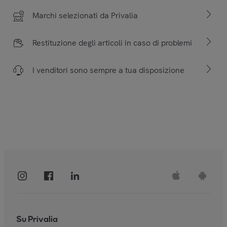
Marchi selezionati da Privalia
Restituzione degli articoli in caso di problemi
I venditori sono sempre a tua disposizione
Su Privalia