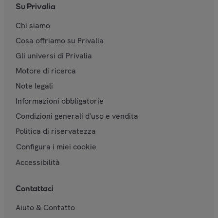
Su Privalia
Chi siamo
Cosa offriamo su Privalia
Gli universi di Privalia
Motore di ricerca
Note legali
Informazioni obbligatorie
Condizioni generali d'uso e vendita
Politica di riservatezza
Configura i miei cookie
Accessibilità
Contattaci
Aiuto & Contatto