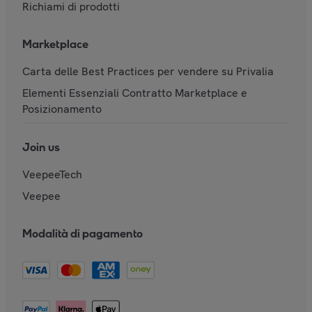
Richiami di prodotti
Marketplace
Carta delle Best Practices per vendere su Privalia
Elementi Essenziali Contratto Marketplace e
Posizionamento
Join us
VeepeeTech
Veepee
Modalità di pagamento