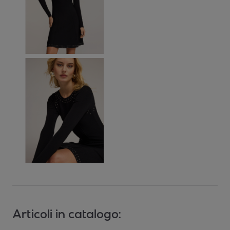
Articoli in catalogo: