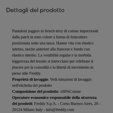
Dettagli del prodotto
Pantaloni joggers in french terry di cotone impreziositi
dalla patch in tono colore a forma di fenicottero
posizionata sotto una tasca. Hanno vita con elastico
interno, tasche anteriori alla francese e fondo con
elastico interno. La vestibilità regular e la morbida
leggerezza del tessuto si intrecciano per celebrare il
piacere per la comodità e la libertà di movimento in
pieno stile Freddy.
Proprietà di lavaggio
: Vedi istruzioni di lavaggio
nell'etichetta del prodotto
Composizione del prodotto
: 100%Cotone
Operatore economico responsabile della sicurezza
dei prodotti
: Freddy S.p.A. - Corso Buenos Aires, 20 -
20124 Milano Italy - info@freddy.com