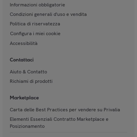
Informazioni obbligatorie
Condizioni generali d'uso e vendita
Politica di riservatezza
Configura i miei cookie
Accessibilità
Contattaci
Aiuto & Contatto
Richiami di prodotti
Marketplace
Carta delle Best Practices per vendere su Privalia
Elementi Essenziali Contratto Marketplace e
Posizionamento