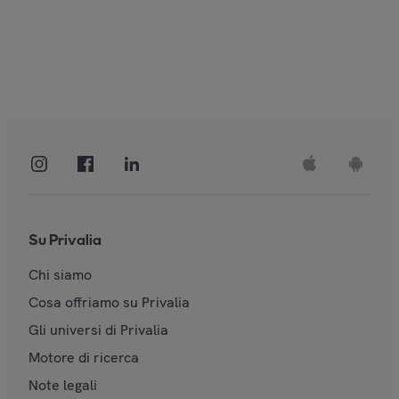
Su Privalia
Chi siamo
Cosa offriamo su Privalia
Gli universi di Privalia
Motore di ricerca
Note legali