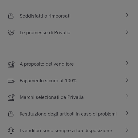
Soddisfatti o rimborsati
Le promesse di Privalia
A proposito del venditore
Pagamento sicuro al 100%
Marchi selezionati da Privalia
Restituzione degli articoli in caso di problemi
I venditori sono sempre a tua disposizione