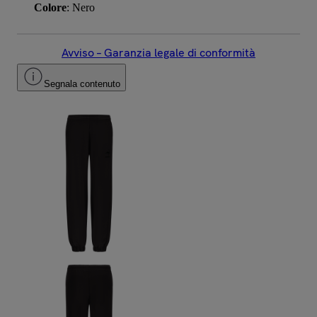
Colore
: Nero
Avviso – Garanzia legale di conformità
Segnala contenuto