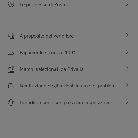
Le promesse di Privalia
A proposito del venditore
Pagamento sicuro al 100%
Marchi selezionati da Privalia
Restituzione degli articoli in caso di problemi
I venditori sono sempre a tua disposizione