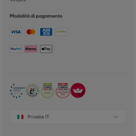
Modalità di pagamento
Privalia IT