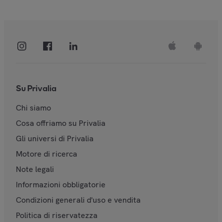
Su Privalia
Chi siamo
Cosa offriamo su Privalia
Gli universi di Privalia
Motore di ricerca
Note legali
Informazioni obbligatorie
Condizioni generali d'uso e vendita
Politica di riservatezza