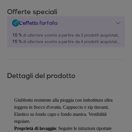
Offerte speciali
L’effetto farfalla
10 %
di ulteriore sconto a partire da 3 prodotti acquistati,
15 %
di ulteriore sconto a partire da 4 prodotti acquistati,
Carrera Jeans.
Dettagli del prodotto
Giubbotto resistente alla pioggia con imbottitura ultra
leggera in fiocco d'ovatta. Cappuccio e zip davanti.
Elastico su fondo capo e fondo manica. Vestibilità
regolare.
Proprietà di lavaggio
: Seguire le istruzioni riportate