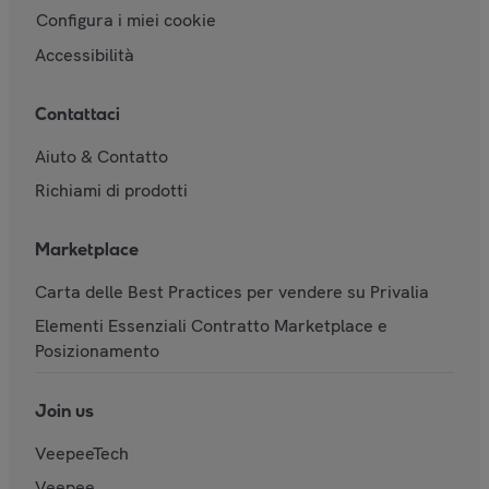
Configura i miei cookie
Accessibilità
Contattaci
Aiuto & Contatto
Richiami di prodotti
Marketplace
Carta delle Best Practices per vendere su Privalia
Elementi Essenziali Contratto Marketplace e
Posizionamento
Join us
VeepeeTech
Veepee