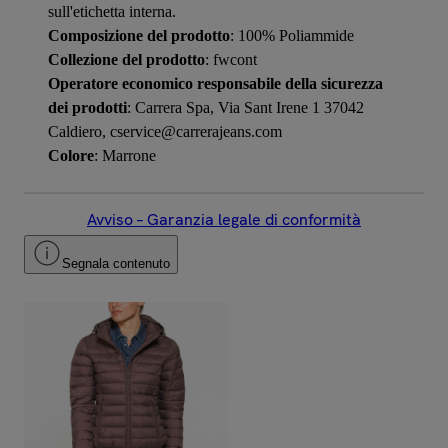
sull'etichetta interna.
Composizione del prodotto
: 100% Poliammide
Collezione del prodotto
: fwcont
Operatore economico responsabile della sicurezza
dei prodotti
: Carrera Spa, Via Sant Irene 1 37042
Caldiero, cservice@carrerajeans.com
Colore
: Marrone
Avviso – Garanzia legale di conformità
Segnala contenuto