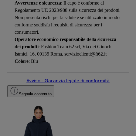
Avvertenze e sicurezza
: Il capo è conforme al
Regolamento UE 2023/988 sulla sicurezza dei prodotti.
Non presenta rischi per la salute e se utilizzato in modo
conforme soddisfa i requisiti di sicurezza per i
consumatori.
Operatore economico responsabile della sicurezza
dei prodotti
: Fashion Team 62 srl, Via dei Giuochi
Istmici, 16, 00135 Roma, servizioclienti@ft62.it
Colore
: Blu
Avviso – Garanzia legale di conformità
Segnala contenuto