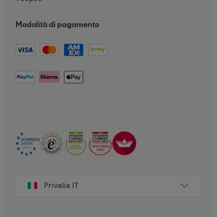
Modalità di pagamento
Privalia IT