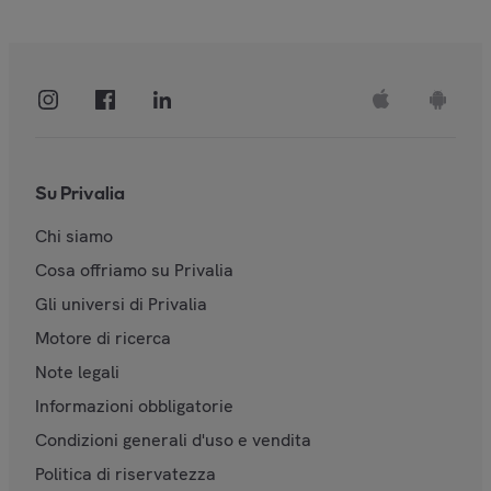
Su Privalia
Chi siamo
Cosa offriamo su Privalia
Gli universi di Privalia
Motore di ricerca
Note legali
Informazioni obbligatorie
Condizioni generali d'uso e vendita
Politica di riservatezza