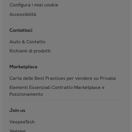
Configura i miei cookie
Accessibilità
Contattaci
Aiuto & Contatto
Richiami di prodotti
Marketplace
Carta delle Best Practices per vendere su Privalia
Elementi Essenziali Contratto Marketplace e
Posizionamento
Join us
VeepeeTech
Veepee