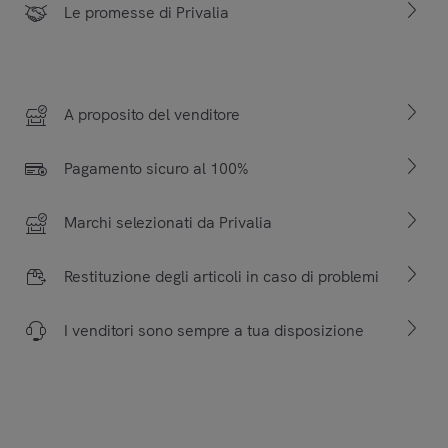
Le promesse di Privalia
A proposito del venditore
Pagamento sicuro al 100%
Marchi selezionati da Privalia
Restituzione degli articoli in caso di problemi
I venditori sono sempre a tua disposizione