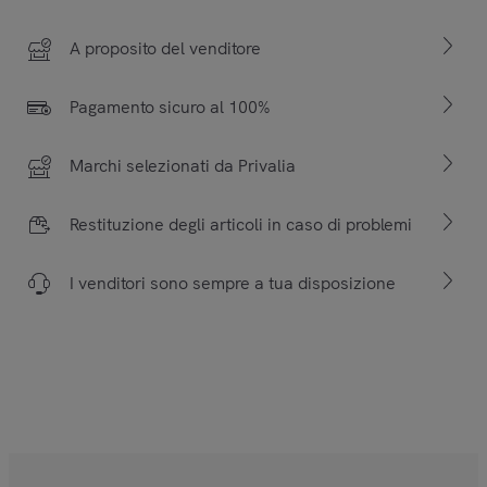
A proposito del venditore
Pagamento sicuro al 100%
Marchi selezionati da Privalia
Restituzione degli articoli in caso di problemi
I venditori sono sempre a tua disposizione