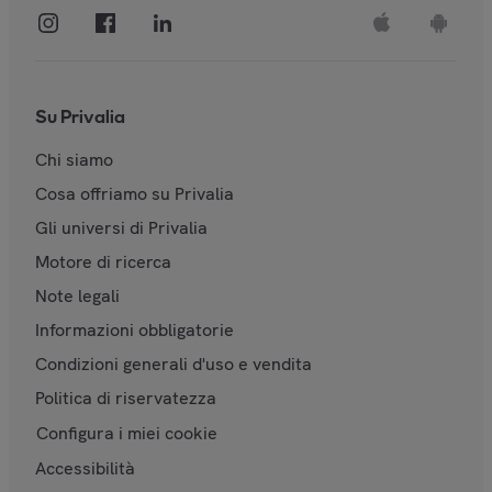
Su Privalia
Chi siamo
Cosa offriamo su Privalia
Gli universi di Privalia
Motore di ricerca
Note legali
Informazioni obbligatorie
Condizioni generali d'uso e vendita
Politica di riservatezza
Configura i miei cookie
Accessibilità