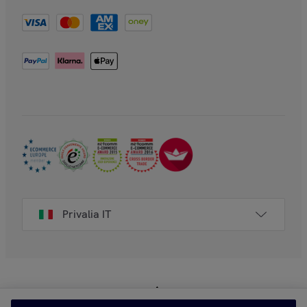
Privalia IT