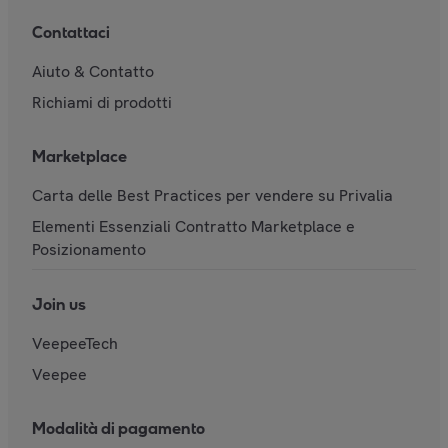
Contattaci
Aiuto & Contatto
Richiami di prodotti
Marketplace
Carta delle Best Practices per vendere su Privalia
Elementi Essenziali Contratto Marketplace e
Posizionamento
Join us
VeepeeTech
Veepee
Modalità di pagamento